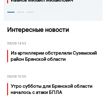
Интересные новости
08/08
14:53
Из артиллерии обстреляли Суземский
район Брянской области
08/08
10:00
Утро субботы для Брянской области
началось с атаки БПЛА