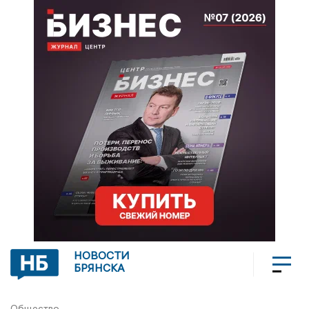
НОВОСТИ
БРЯНСКА
Общество