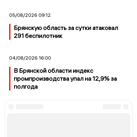
05/08/2026 09:12
Брянскую область за сутки атаковал
291 беспилотник
04/08/2026 16:00
В Брянской области индекс
промпроизводства упал на 12,9% за
полгода