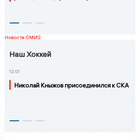
Новости СМИ2
Наш Хоккей
12:01
Николай Кныжов присоединился к СКА