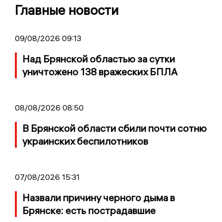
Главные новости
09/08/2026 09:13
Над Брянской областью за сутки
уничтожено 138 вражеских БПЛА
08/08/2026 08:50
В Брянской области сбили почти сотню
украинских беспилотников
07/08/2026 15:31
Назвали причину черного дыма в
Брянске: есть пострадавшие