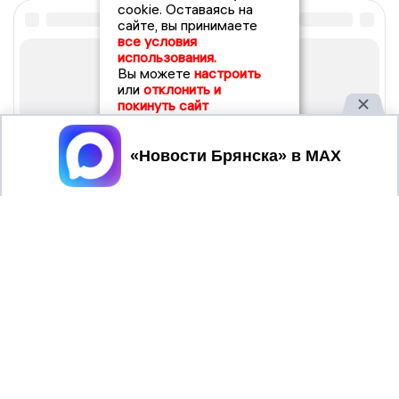
cookie. Оставаясь на
сайте, вы принимаете
все условия
использования.
Вы можете
настроить
или
отклонить и
покинуть сайт
Принять