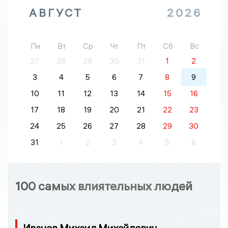
АВГУСТ
2026
Пн
Вт
Ср
Чт
Пт
Сб
Вс
27
28
29
30
31
1
2
3
4
5
6
7
8
9
10
11
12
13
14
15
16
17
18
19
20
21
22
23
24
25
26
27
28
29
30
31
1
2
3
4
5
6
100 самых влиятельных людей
Иванов Михаил Михайлович