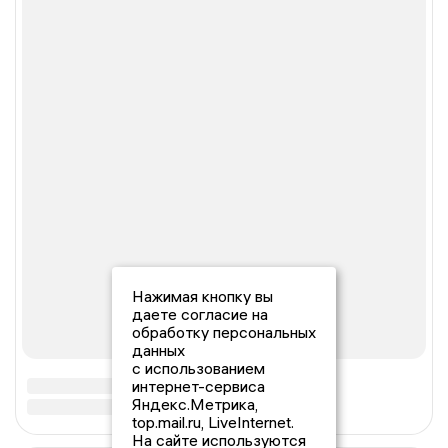
Нажимая кнопку вы
даете согласие на
обработку персональных
данных
с использованием
интернет-сервиса
Яндекс.Метрика,
top.mail.ru, LiveInternet.
На сайте используются