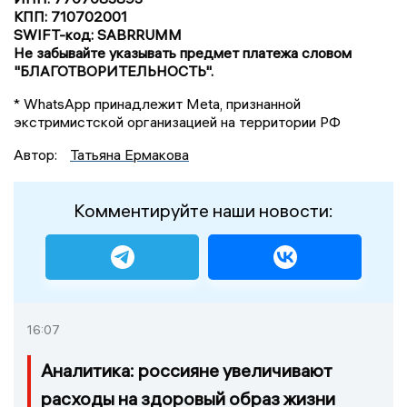
КПП: 710702001
SWIFT-код: SABRRUMM
Не забывайте указывать предмет платежа словом
"БЛАГОТВОРИТЕЛЬНОСТЬ".
* WhatsApp принадлежит Meta, признанной
экстримистской организацией на территории РФ
Автор:
Татьяна Ермакова
Комментируйте наши новости:
16:07
Аналитика: россияне увеличивают
расходы на здоровый образ жизни