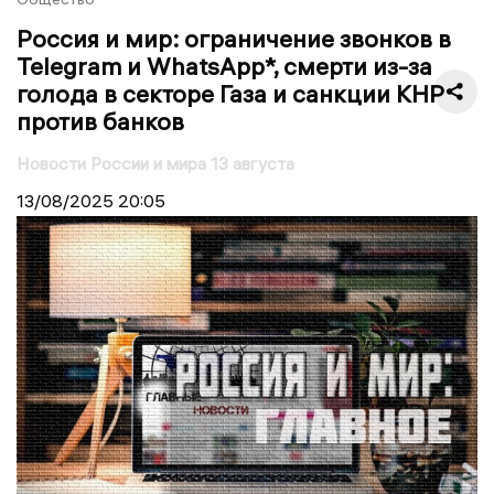
Россия и мир: ограничение звонков в
Telegram и WhatsApp*, смерти из-за
голода в секторе Газа и санкции КНР
против банков
Новости России и мира 13 августа
13/08/2025
20:05