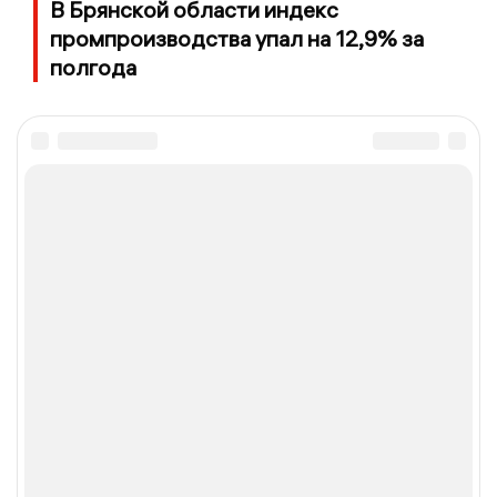
В Брянской области индекс
промпроизводства упал на 12,9% за
полгода