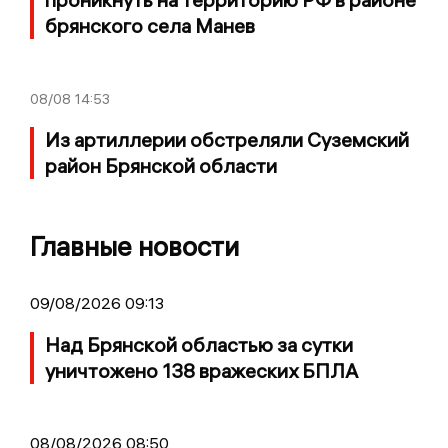
брянского села Манев
08/08
14:53
Из артиллерии обстреляли Суземский
район Брянской области
Главные новости
09/08/2026 09:13
Над Брянской областью за сутки
уничтожено 138 вражеских БПЛА
08/08/2026 08:50