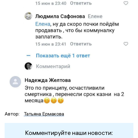
Автор:
Татьяна Ермакова
Комментируйте наши новости: