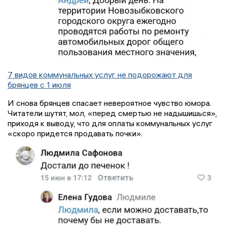
7 видов коммунальных услуг не подорожают для
брянцев с 1 июля
И снова брянцев спасает невероятное чувство юмора.
Читатели шутят, мол, «перед смертью не надышишься»,
приходя к выводу, что для оплаты коммунальных услуг
«скоро придется продавать почки».