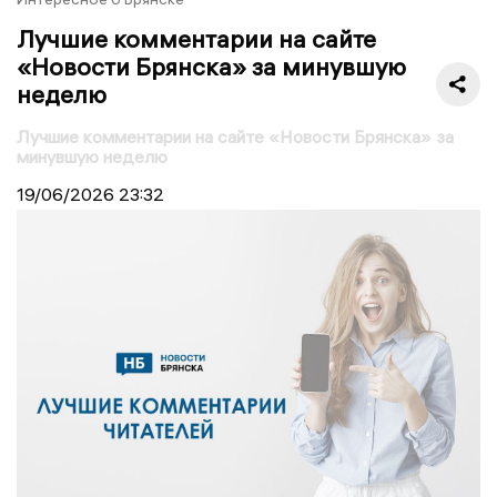
Лучшие комментарии на сайте
«Новости Брянска» за минувшую
неделю
Лучшие комментарии на сайте «Новости Брянска» за
минувшую неделю
19/06/2026
23:32