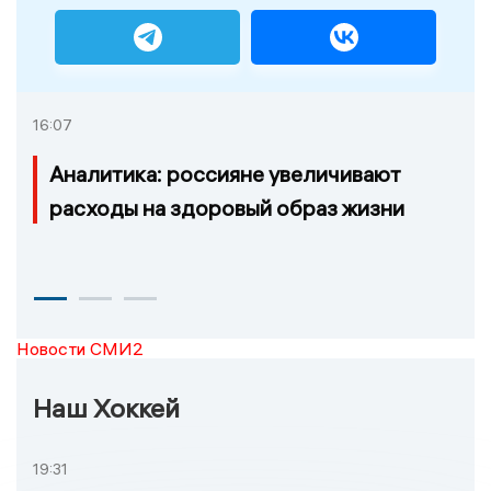
16:07
Аналитика: россияне увеличивают
расходы на здоровый образ жизни
Новости СМИ2
Наш Хоккей
19:31