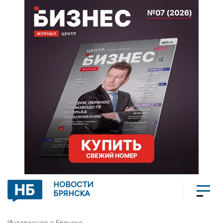
НОВОСТИ
БРЯНСКА
Интересное о Брянске