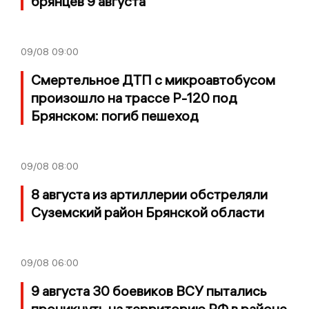
брянцев 9 августа
09/08
09:00
Смертельное ДТП с микроавтобусом
произошло на трассе Р-120 под
Брянском: погиб пешеход
09/08
08:00
8 августа из артиллерии обстреляли
Суземский район Брянской области
09/08
06:00
9 августа 30 боевиков ВСУ пытались
проникнуть на территорию РФ в районе