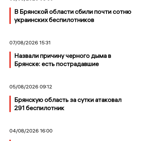
В Брянской области сбили почти сотню
украинских беспилотников
07/08/2026 15:31
Назвали причину черного дыма в
Брянске: есть пострадавшие
05/08/2026 09:12
Брянскую область за сутки атаковал
291 беспилотник
04/08/2026 16:00