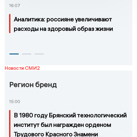
16:07
Аналитика: россияне увеличивают
расходы на здоровый образ жизни
Новости СМИ2
Регион бренд
15:00
В 1980 году Брянский технологический
институт был награжден орденом
Трудового Красного Знамени