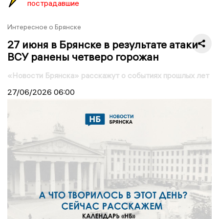
пострадавшие
Интересное о Брянске
27 июня в Брянске в результате атаки
ВСУ ранены четверо горожан
«Новости Брянска» расскажут о событиях прошлых лет
27/06/2026
06:00