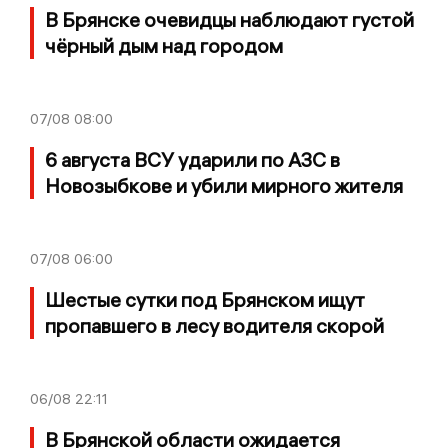
В Брянске очевидцы наблюдают густой
чёрный дым над городом
07/08
08:00
6 августа ВСУ ударили по АЗС в
Новозыбкове и убили мирного жителя
07/08
06:00
Шестые сутки под Брянском ищут
пропавшего в лесу водителя скорой
06/08
22:11
В Брянской области ожидается