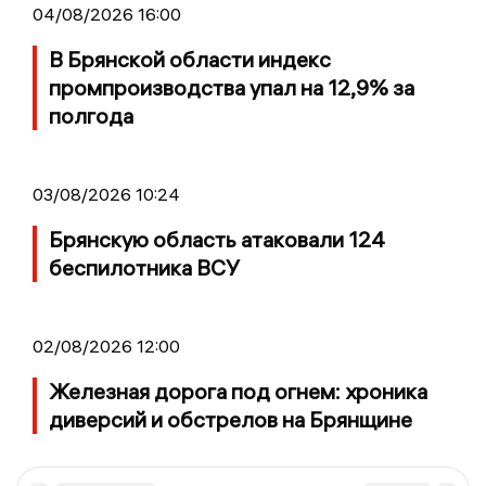
04/08/2026 16:00
В Брянской области индекс
промпроизводства упал на 12,9% за
полгода
03/08/2026 10:24
Брянскую область атаковали 124
беспилотника ВСУ
02/08/2026 12:00
Железная дорога под огнем: хроника
диверсий и обстрелов на Брянщине