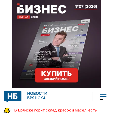
НОВОСТИ
БРЯНСКА
В Брянске горит склад красок и масел, есть