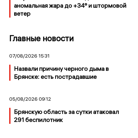
аномальная жара до +34° и штормовой
ветер
Главные новости
07/08/2026 15:31
Назвали причину черного дыма в
Брянске: есть пострадавшие
05/08/2026 09:12
Брянскую область за сутки атаковал
291 беспилотник