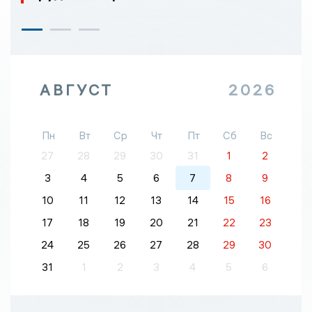
АВГУСТ
2026
Пн
Вт
Ср
Чт
Пт
Сб
Вс
27
28
29
30
31
1
2
3
4
5
6
7
8
9
10
11
12
13
14
15
16
17
18
19
20
21
22
23
24
25
26
27
28
29
30
31
1
2
3
4
5
6