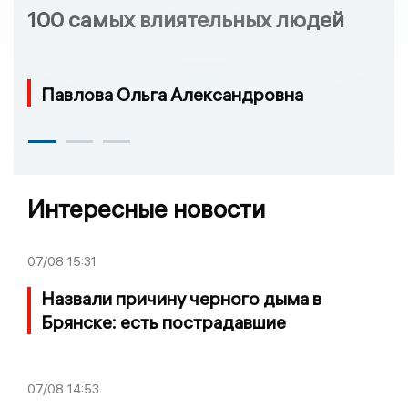
100 самых влиятельных людей
Павлова Ольга Александровна
Интересные новости
07/08
15:31
Назвали причину черного дыма в
Брянске: есть пострадавшие
07/08
14:53