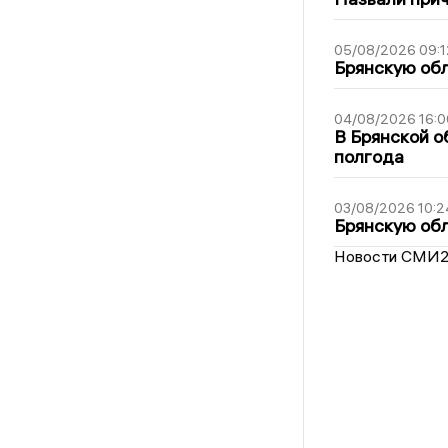
05/08/2026 09:1
Брянскую обл
04/08/2026 16:0
В Брянской о
полгода
03/08/2026 10:2
Брянскую обл
Новости СМИ