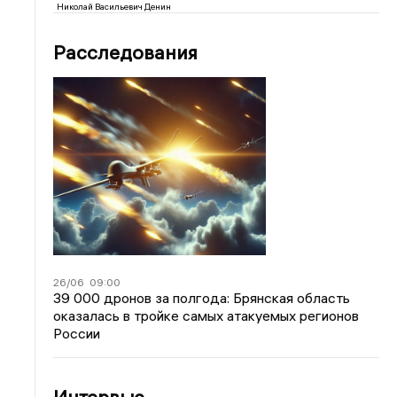
Николай Васильевич Денин
Расследования
26/06
09:00
39 000 дронов за полгода: Брянская область
оказалась в тройке самых атакуемых регионов
России
Интервью