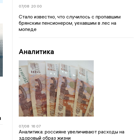
07/08
20:00
Стало известно, что случилось с пропавшим
брянским пенсионером, уехавшим в лес на
мопеде
Аналитика
в
07/08
16:07
Аналитика: россияне увеличивают расходы на
здоровый образ жизни