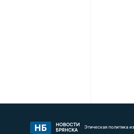
НОВОСТИ
Этическая политика и
БРЯНСКА