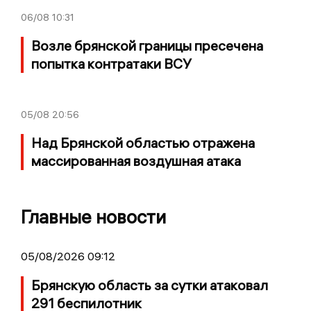
06/08
10:31
Возле брянской границы пресечена
попытка контратаки ВСУ
05/08
20:56
Над Брянской областью отражена
массированная воздушная атака
Главные новости
05/08/2026 09:12
Брянскую область за сутки атаковал
291 беспилотник