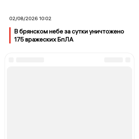
02/08/2026 10:02
В брянском небе за сутки уничтожено
175 вражеских БпЛА