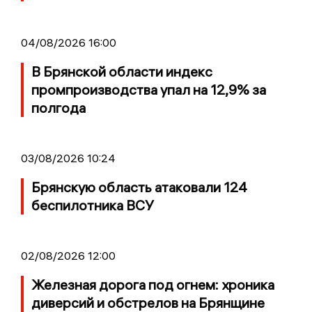
04/08/2026 16:00
В Брянской области индекс
промпроизводства упал на 12,9% за
полгода
03/08/2026 10:24
Брянскую область атаковали 124
беспилотника ВСУ
02/08/2026 12:00
Железная дорога под огнем: хроника
диверсий и обстрелов на Брянщине