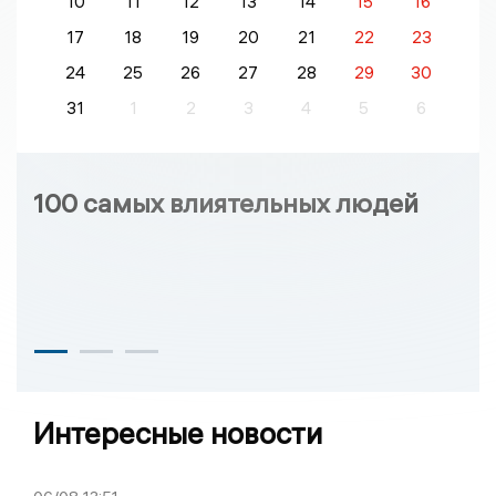
10
11
12
13
14
15
16
17
18
19
20
21
22
23
24
25
26
27
28
29
30
31
1
2
3
4
5
6
100 самых влиятельных людей
Интересные новости