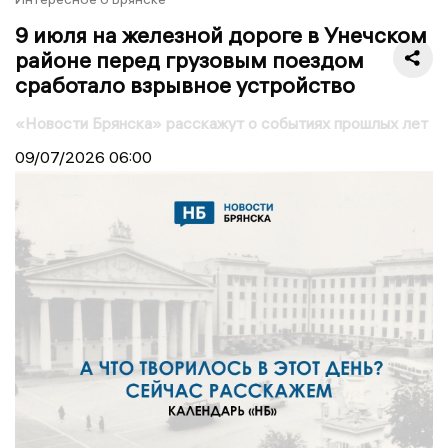
9 июля на железной дороге в Унечском
районе перед грузовым поездом
сработало взрывное устройство
«Новости Брянска» расскажут о событиях прошлых лет
09/07/2026
06:00