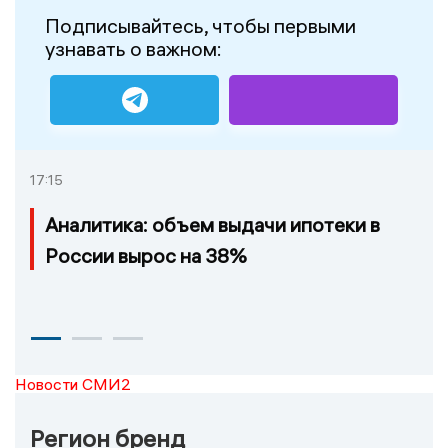
Подписывайтесь, чтобы первыми
узнавать о важном:
17:15
Аналитика: объем выдачи ипотеки в
России вырос на 38%
Новости СМИ2
Регион бренд