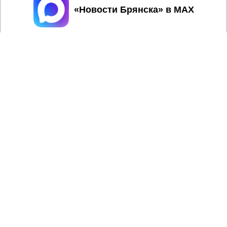
Принять