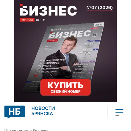
НОВОСТИ
БРЯНСКА
Интересное о Брянске