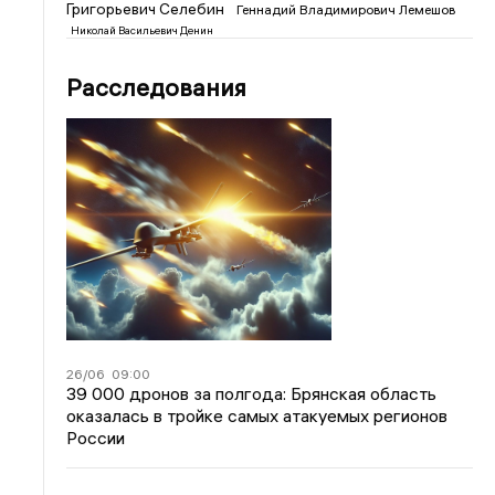
Григорьевич Селебин
Геннадий Владимирович Лемешов
Николай Васильевич Денин
Расследования
26/06
09:00
39 000 дронов за полгода: Брянская область
оказалась в тройке самых атакуемых регионов
России