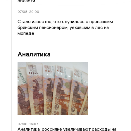
области
07/08
20:00
Стало известно, что случилось с пропавшим
брянским пенсионером, уехавшим в лес на
мопеде
Аналитика
07/08
16:07
Аналитика: россияне увеличивают расходы на