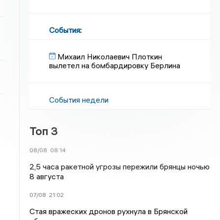
События
:
Михаил Николаевич Плоткин
вылетел на бомбардировку Берлина
События недели
Топ 3
08/08
08:14
2,5 часа ракетной угрозы пережили брянцы ночью
8 августа
07/08
21:02
Стая вражеских дронов рухнула в Брянской