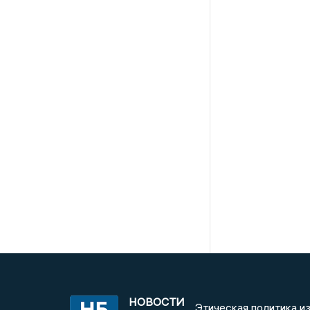
НОВОСТИ
Этическая политика и