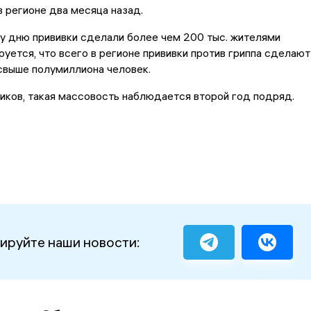
 регионе два месяца назад.
у дню прививки сделали более чем 200 тыс. жителями
руется, что всего в регионе прививки против гриппа сделают
свыше полумиллиона человек.
ков, такая массовость наблюдается второй год подряд.
ируйте наши новости: