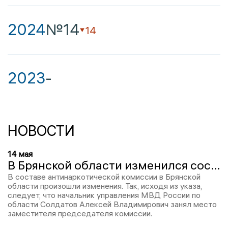
2024
№14
14
2023
-
НОВОСТИ
14 мая
В Брянской области изменился состав антинаркотической комиссии
В составе антинаркотической комиссии в Брянской
области произошли изменения. Так, исходя из указа,
следует, что начальник управления МВД России по
области Солдатов Алексей Владимирович занял место
заместителя председателя комиссии.