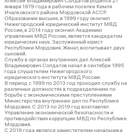
Алексей Владимирович Солдатов родился 21
января 1979 года в рабочем поселке Кемля
Ичалковского района Мордовской АССР.
Образование высшее, в 1999 году окончил
Нижегородский юридический институт МВД
России, в 2014 году окончил Академию
управления МВД России, является кандидатом
юридических наук. Заслуженный юрист
Республики Мордовия. Женат, воспитывает двух
сыновей.
Службу в органах внутренних дел Алексей
Владимирович Солдатов начал в сентябре 1995
года слушателем Нижегородского
юридического института МВД России.
В период с 1999 по 2013 год проходил службу на
различных должностях в подразделениях по
борьбе с экономическими преступлениями
Министерства внутренних дел по Республике
Мордовия. С 2013 по 2019 год возглавлял
Управление экономической безопасности и
противодействия коррупции МВД по Республике
Мордовия.
С 2019 года являлся заместителем начальника