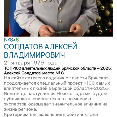
№8
6
СОЛДАТОВ АЛЕКСЕЙ
ВЛАДИМИРОВИЧ
21 января 1979 года
ТОП-100 влиятельных людей Брянской области – 2025:
Алексей Солдатов, место № 8
На сайте сетевого издания «Новости Брянска»
продолжается специальный проект «100 самых
влиятельных людей в Брянской области-2025».
Вплоть до наступления Нового года мы будем
публиковать список тех, кто, по мнению
экспертов, оказывает значительное влияние на
жизнь региона.
Критерием для включения в рейтинг стали