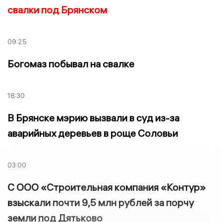
свалки под Брянском
09:25
Богомаз побывал на свалке
18:30
В Брянске мэрию вызвали в суд из-за
аварийных деревьев в роще Соловьи
03:00
С ООО «Строительная компания «Контур»
взыскали почти 9,5 млн рублей за порчу
земли под Дятьково