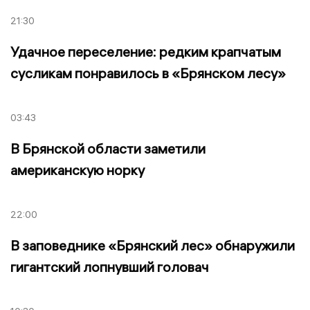
21:30
Удачное переселение: редким крапчатым
сусликам понравилось в «Брянском лесу»
03:43
В Брянской области заметили
американскую норку
22:00
В заповеднике «Брянский лес» обнаружили
гигантский лопнувший головач