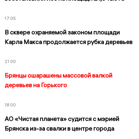
17:05
В сквере охраняемой законом площади
Карла Макса продолжается рубка деревьев
21:00
Брянцы ошарашены массовой валкой
деревьев на Горького
18:00
АО «Чистая планета» судится с мэрией
Брянска из-за свалки в центре города