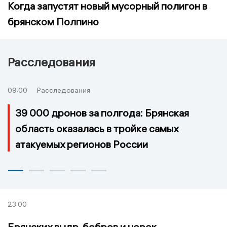
Когда запустят новый мусорный полигон в
брянском Полпино
Расследования
09:00
Расследования
39 000 дронов за полгода: Брянская
область оказалась в тройке самых
атакуемых регионов России
23:00
Брянских выдр, бобров и норок