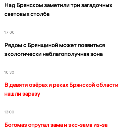
Над Брянском заметили три загадочных
световых столба
17:00
Рядом с Брянщиной может появиться
экологически неблагополучная зона
10:30
В девяти озёрах и реках Брянской области
нашли заразу
13:00
Богомаз отругал зама и экс-зама из-за