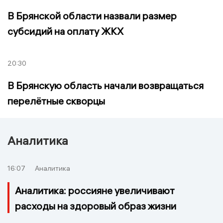
В Брянской области назвали размер
субсидий на оплату ЖКХ
20:30
В Брянскую область начали возвращаться
перелётные скворцы
Аналитика
16:07
Аналитика
Аналитика: россияне увеличивают
расходы на здоровый образ жизни