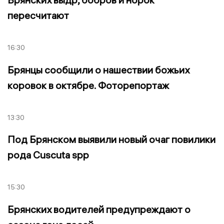
пересчитают
16:30
Брянцы сообщили о нашествии божьих
коровок в октябре. Фоторепортаж
13:30
Под Брянском выявили новый очаг повилики
рода Cuscuta spp
15:30
Брянских водителей предупреждают о