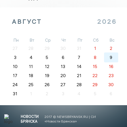
АВГУСТ
2026
Пн
Вт
Ср
Чт
Пт
Сб
Вс
27
28
29
30
31
1
2
3
4
5
6
7
8
9
10
11
12
13
14
15
16
17
18
19
20
21
22
23
24
25
26
27
28
29
30
31
1
2
3
4
5
6
НОВОСТИ
2017 © NEWSBRYANSK.RU | СИ
БРЯНСКА
«Новости Брянска»