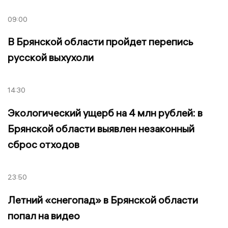
09:00
В Брянской области пройдет перепись
русской выхухоли
14:30
Экологический ущерб на 4 млн рублей: в
Брянской области выявлен незаконный
сброс отходов
23:50
Летний «снегопад» в Брянской области
попал на видео