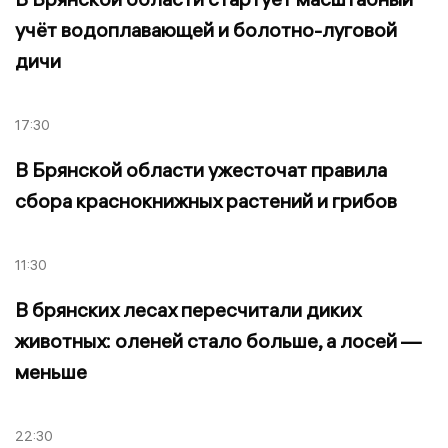
учёт водоплавающей и болотно-луговой
дичи
17:30
В Брянской области ужесточат правила
сбора краснокнижных растений и грибов
11:30
В брянских лесах пересчитали диких
животных: оленей стало больше, а лосей —
меньше
22:30