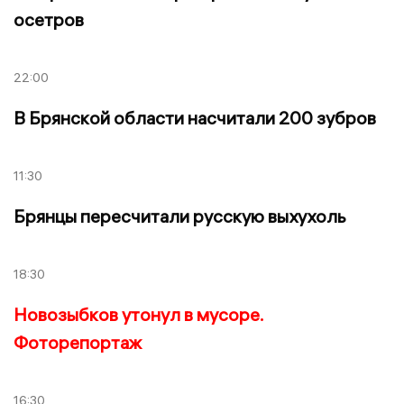
осетров
22:00
В Брянской области насчитали 200 зубров
11:30
Брянцы пересчитали русскую выхухоль
18:30
Новозыбков утонул в мусоре.
Фоторепортаж
16:30