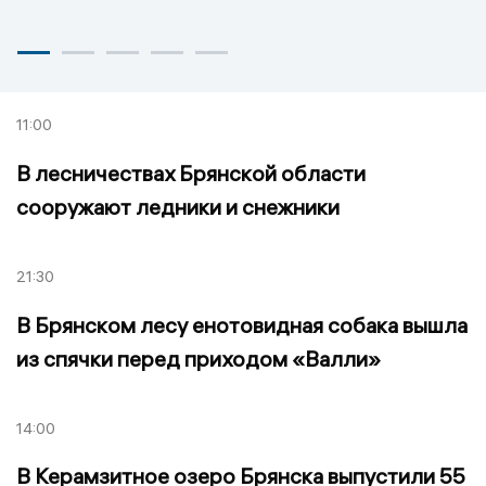
11:00
В лесничествах Брянской области
сооружают ледники и снежники
21:30
В Брянском лесу енотовидная собака вышла
из спячки перед приходом «Валли»
14:00
В Керамзитное озеро Брянска выпустили 55