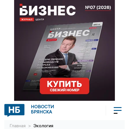
НОВОСТИ
БРЯНСКА
Главная
>
Экология