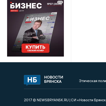
НОВОСТИ
Этическая поли
БРЯНСКА
2017 © NEWSBRYANSK.RU | СИ «Новости Брянск