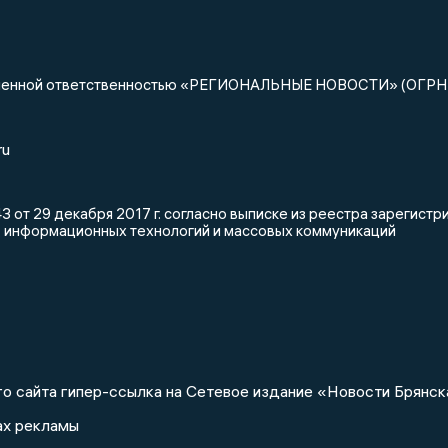
ниченной ответственностью «РЕГИОНАЛЬНЫЕ НОВОСТИ» (ОГРН
ru
 от 29 декабря 2017 г. согласно выписке из реестра зарегис
, информационных технологий и массовых коммуникаций
о сайта гипер-ссылка на Сетевое издание «Новости Брянск
ах рекламы