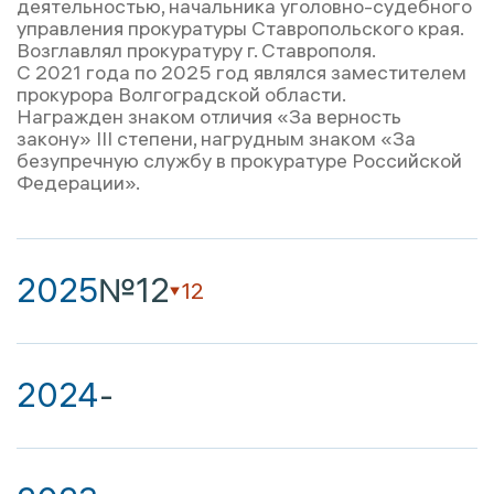
деятельностью, начальника уголовно-судебного
управления прокуратуры Ставропольского края.
Возглавлял прокуратуру г. Ставрополя.
С 2021 года по 2025 год являлся заместителем
прокурора Волгоградской области.
Награжден знаком отличия «За верность
закону» III степени, нагрудным знаком «За
безупречную службу в прокуратуре Российской
Федерации».
2025
№12
12
2024
-