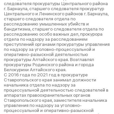
следователя прокуратуры Центрального района
г. Барнаула, старшего следователя прокуратур
Центрального и Ленинского районов г. Барнаула,
старшего следователя отдела по
расследованию умышленных убийств и
бандитизма, старшего следователя отдела по
расследованию особо важных дел, прокурора
отдела по надзору за расследованием
преступлений органами прокуратуры управления
по надзору за уголовно-процессуальной и
оперативно-разыскной деятельностью
прокуратуры Алтайского края. Возглавлял
прокуратуры Родинского района и города
Белокурихи Алтайского края.
С 2016 года по 2021 год в прокуратуре
Ставропольского края занимал должности
начальника отдела по надзору за
процессуальной деятельностью следователей в
аппаратах правоохранительных органов
Ставропольского края, заместителя начальника
управления по надзору за уголовно-
процессуальной и оперативно-разыскной