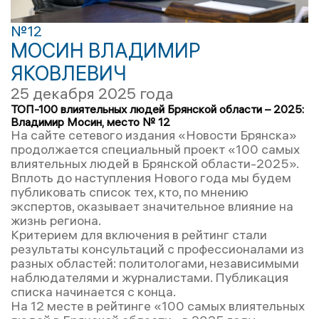
№12
МОСИН ВЛАДИМИР
ЯКОВЛЕВИЧ
25 декабря 2025 года
ТОП-100 влиятельных людей Брянской области – 2025:
Владимир Мосин, место № 12
На сайте сетевого издания «Новости Брянска»
продолжается специальный проект «100 самых
влиятельных людей в Брянской области-2025».
Вплоть до наступления Нового года мы будем
публиковать список тех, кто, по мнению
экспертов, оказывает значительное влияние на
жизнь региона.
Критерием для включения в рейтинг стали
результаты консультаций с профессионалами из
разных областей: политологами, независимыми
наблюдателями и журналистами. Публикация
списка начинается с конца.
На 12 месте в рейтинге «100 самых влиятельных