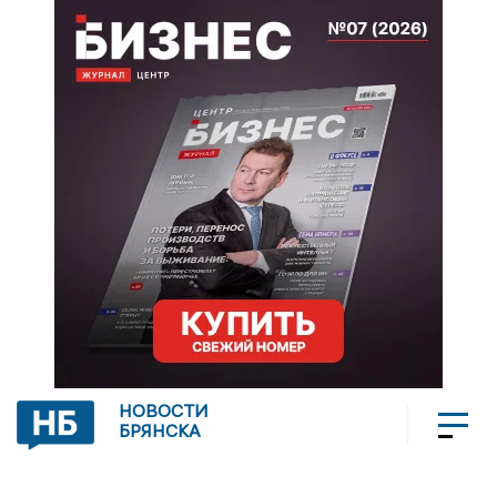
НОВОСТИ
БРЯНСКА