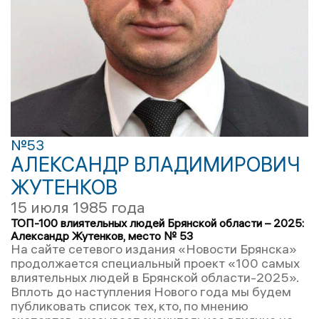
№53
АЛЕКСАНДР ВЛАДИМИРОВИЧ
ЖУТЕНКОВ
15 июля 1985 года
ТОП-100 влиятельных людей Брянской области – 2025:
Александр Жутенков, место № 53
На сайте сетевого издания «Новости Брянска»
продолжается специальный проект «100 самых
влиятельных людей в Брянской области-2025».
Вплоть до наступления Нового года мы будем
публиковать список тех, кто, по мнению