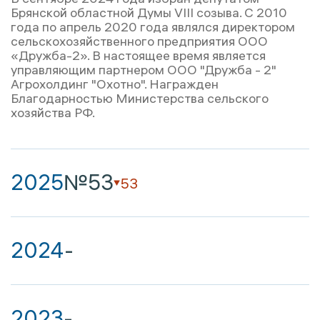
Брянской областной Думы VIII созыва. С 2010
года по апрель 2020 года являлся директором
сельскохозяйственного предприятия ООО
«Дружба-2». В настоящее время является
управляющим партнером ООО "Дружба - 2"
Агрохолдинг "Охотно". Награжден
Благодарностью Министерства сельского
хозяйства РФ.
2025
№53
53
2024
-
2023
-