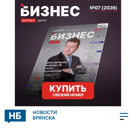
НОВОСТИ
БРЯНСКА