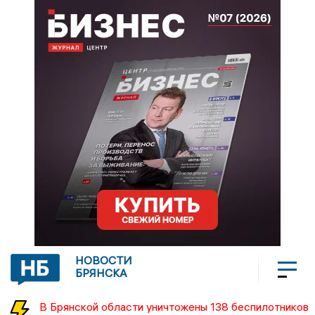
НОВОСТИ
БРЯНСКА
В Брянской области уничтожены 138 беспилотников