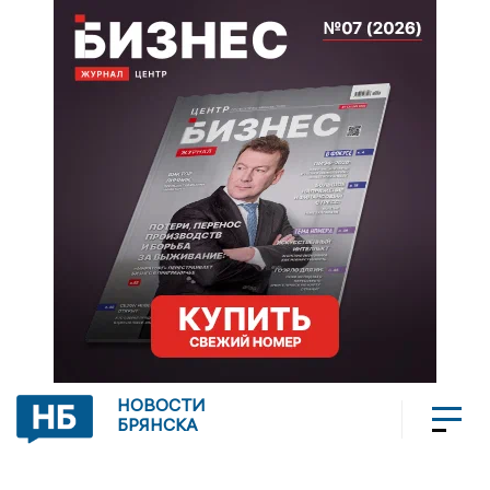
НОВОСТИ
БРЯНСКА