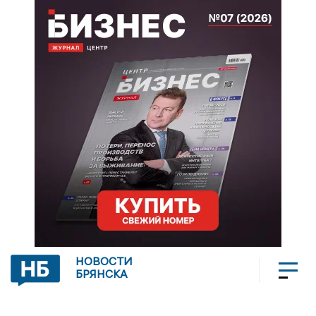
НОВОСТИ
БРЯНСКА