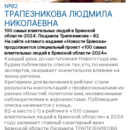
№82
ТРАПЕЗНИКОВА ЛЮДМИЛА
НИКОЛАЕВНА
100 самых влиятельных людей в Брянской
области-2024: Людмила Трапезникова – 82
На сайте сетевого издания «Новости Брянска»
продолжается специальный проект «100 самых
влиятельных людей в Брянской области-2024».
Каждый день до наступления Нового года мы
будем публиковать список тех, кто, по мнению
экспертов, оказывает значительное влияние на
жизнь региона.
Критерием для включения в рейтинг стали
результаты консультаций с профессионалами из
разных областей: политологами, независимыми
наблюдателями и журналистами. Публикация
списка начинается с конца.
82-е место (-1) в рейтинге «100 самых
влиятельных людей в Брянской области» в 2024
году занимает главный санитарный врач
Брянской области Людмила ТРАПЕЗНИКОВА.