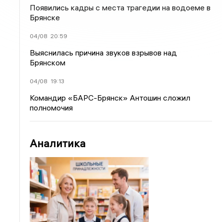
Появились кадры с места трагедии на водоеме в
Брянске
04/08
20:59
Выяснилась причина звуков взрывов над
Брянском
04/08
19:13
Командир «БАРС-Брянск» Антошин сложил
полномочия
Аналитика