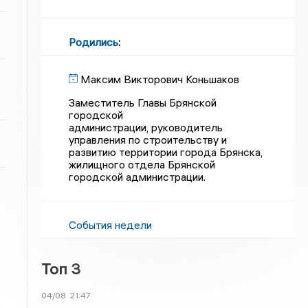
Родились
:
Максим Викторович Коньшаков
Заместитель Главы Брянской
городской
администрации, руководитель
управления по строительству и
развитию территории города Брянска,
жилищного отдела Брянской
городской администрации.
События недели
Топ 3
04/08
21:47