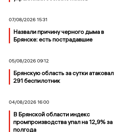
07/08/2026 15:31
Назвали причину черного дыма в
Брянске: есть пострадавшие
05/08/2026 09:12
Брянскую область за сутки атаковал
291 беспилотник
04/08/2026 16:00
В Брянской области индекс
промпроизводства упал на 12,9% за
полгода