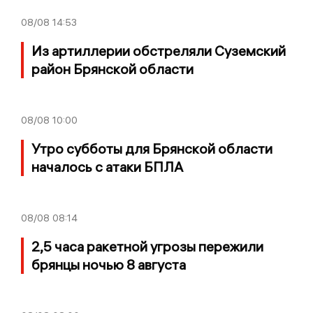
08/08
14:53
Из артиллерии обстреляли Суземский
район Брянской области
08/08
10:00
Утро субботы для Брянской области
началось с атаки БПЛА
08/08
08:14
2,5 часа ракетной угрозы пережили
брянцы ночью 8 августа