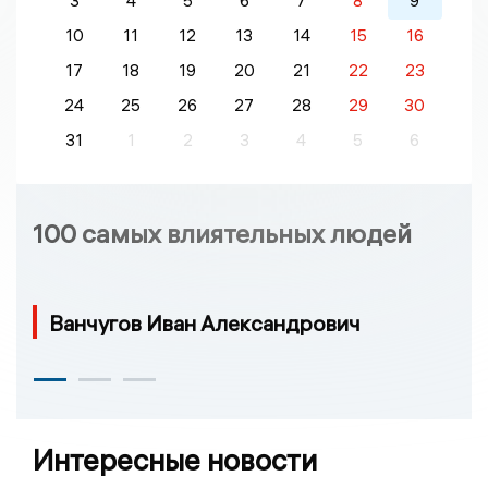
3
4
5
6
7
8
9
10
11
12
13
14
15
16
17
18
19
20
21
22
23
24
25
26
27
28
29
30
31
1
2
3
4
5
6
100 самых влиятельных людей
Ванчугов Иван Александрович
Интересные новости