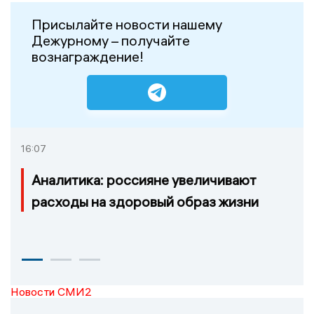
Присылайте новости нашему
Дежурному – получайте
вознаграждение!
16:07
Аналитика: россияне увеличивают
расходы на здоровый образ жизни
Новости СМИ2