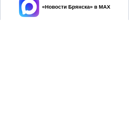
Принять