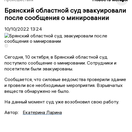
Брянский областной суд эвакуировали
после сообщения о минировании
10/10/2022
13:24
©
Сегодня, 10 октября, в Брянский областной суд
поступило сообщение о минировании. Сотрудники и
посетители были эвакуированы.
Сообщается, что силовые ведомства проверили здание
и провели все необходимые мероприятия. Взрывчатых
веществ обнаружено не было.
На данный момент суд уже возобновил свою работу.
Автор:
Екатерина Ларина