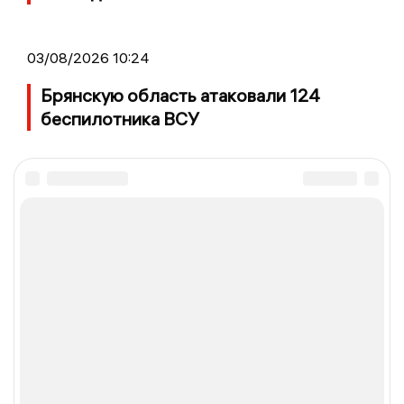
03/08/2026 10:24
Брянскую область атаковали 124
беспилотника ВСУ