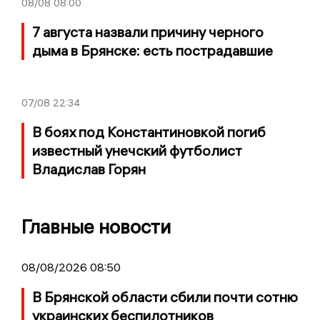
08/08
08:00
7 августа назвали причину черного
дыма в Брянске: есть пострадавшие
07/08
22:34
В боях под Константиновкой погиб
известный унечский футболист
Владислав Горян
Главные новости
08/08/2026 08:50
В Брянской области сбили почти сотню
украинских беспилотников