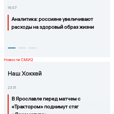
16:07
Аналитика: россияне увеличивают
расходы на здоровый образ жизни
Новости СМИ2
Наш Хоккей
23:31
В Ярославле перед матчем с
«Трактором» поднимут стяг