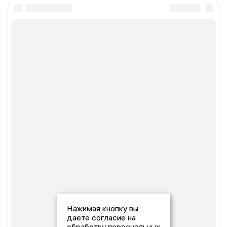
Нажимая кнопку вы
даете согласие на
обработку персональных