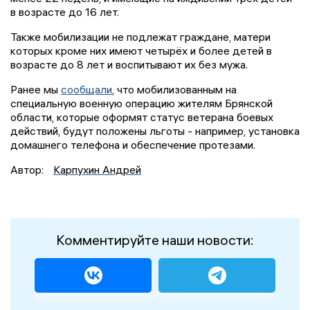
в возрасте до 16 лет.
Также мобилизации не подлежат граждане, матери
которых кроме них имеют четырёх и более детей в
возрасте до 8 лет и воспитывают их без мужа.
Ранее мы
сообщали
, что мобилизованным на
специальную военную операцию жителям Брянской
области, которые оформят статус ветерана боевых
действий, будут положены льготы - например, установка
домашнего телефона и обеспечение протезами.
Автор:
Карпухин Андрей
Комментируйте наши новости: