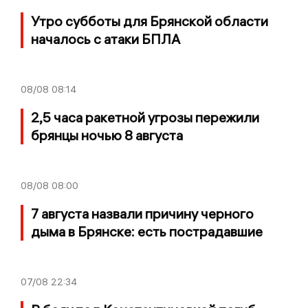
Утро субботы для Брянской области
началось с атаки БПЛА
08/08
08:14
2,5 часа ракетной угрозы пережили
брянцы ночью 8 августа
08/08
08:00
7 августа назвали причину черного
дыма в Брянске: есть пострадавшие
07/08
22:34