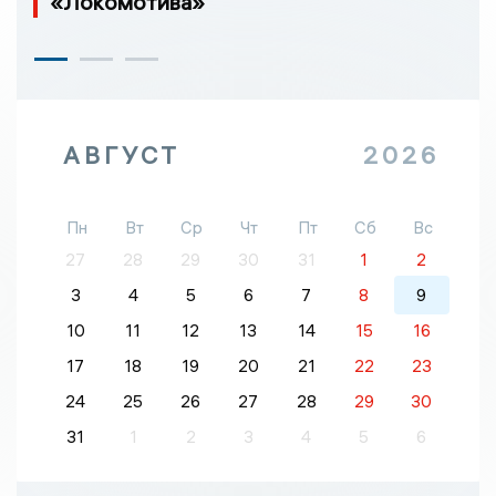
«Локомотива»
АВГУСТ
2026
Пн
Вт
Ср
Чт
Пт
Сб
Вс
27
28
29
30
31
1
2
3
4
5
6
7
8
9
10
11
12
13
14
15
16
17
18
19
20
21
22
23
24
25
26
27
28
29
30
31
1
2
3
4
5
6