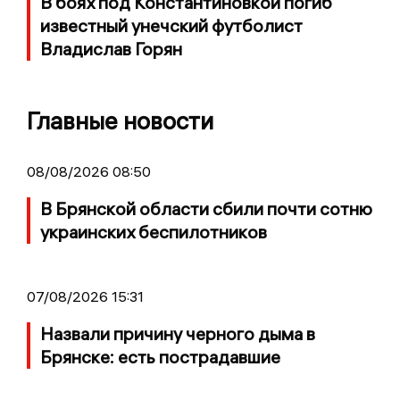
В боях под Константиновкой погиб
известный унечский футболист
Владислав Горян
Главные новости
08/08/2026 08:50
В Брянской области сбили почти сотню
украинских беспилотников
07/08/2026 15:31
Назвали причину черного дыма в
Брянске: есть пострадавшие