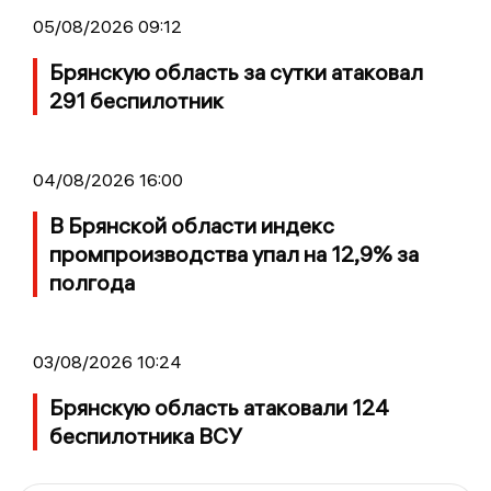
05/08/2026 09:12
Брянскую область за сутки атаковал
291 беспилотник
04/08/2026 16:00
В Брянской области индекс
промпроизводства упал на 12,9% за
полгода
03/08/2026 10:24
Брянскую область атаковали 124
беспилотника ВСУ