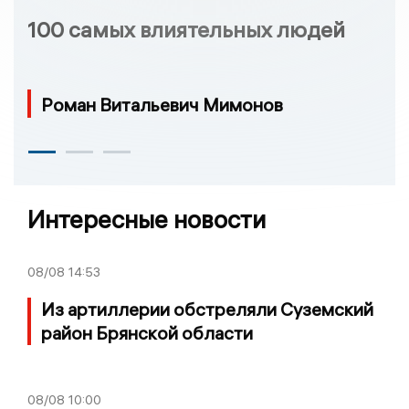
100 самых влиятельных людей
Роман Витальевич Мимонов
Интересные новости
08/08
14:53
Из артиллерии обстреляли Суземский
район Брянской области
08/08
10:00