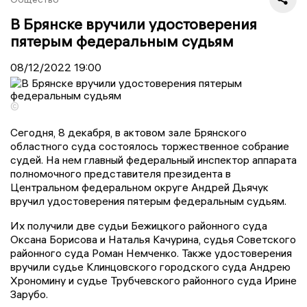
В Брянске вручили удостоверения
пятерым федеральным судьям
08/12/2022
19:00
©
Сегодня, 8 декабря, в актовом зале Брянского
областного суда состоялось торжественное собрание
судей. На нем главный федеральный инспектор аппарата
полномочного представителя президента в
Центральном федеральном округе Андрей Дьячук
вручил удостоверения пятерым федеральным судьям.
Их получили две судьи Бежицкого районного суда
Оксана Борисова и Наталья Качурина, судья Советского
районного суда Роман Немченко. Также удостоверения
вручили судье Клинцовского городского суда Андрею
Хрономину и судье Трубчевского районного суда Ирине
Зарубо.