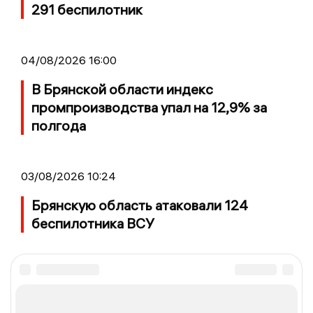
291 беспилотник
04/08/2026 16:00
В Брянской области индекс
промпроизводства упал на 12,9% за
полгода
03/08/2026 10:24
Брянскую область атаковали 124
беспилотника ВСУ