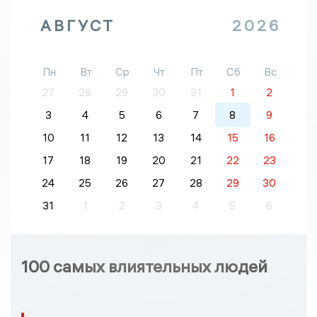
АВГУСТ
2026
Пн
Вт
Ср
Чт
Пт
Сб
Вс
27
28
29
30
31
1
2
3
4
5
6
7
8
9
10
11
12
13
14
15
16
17
18
19
20
21
22
23
24
25
26
27
28
29
30
31
1
2
3
4
5
6
100 самых влиятельных людей