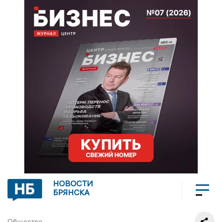
НОВОСТИ
БРЯНСКА
Общество