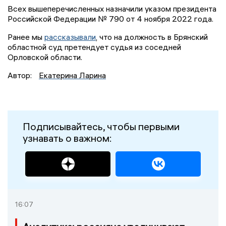
Всех вышеперечисленных назначили указом президента
Российской Федерации № 790 от 4 ноября 2022 года.
Ранее мы
рассказывали
, что на должность в Брянский
областной суд претендует судья из соседней
Орловской области.
Автор:
Екатерина Ларина
Подписывайтесь, чтобы первыми
узнавать о важном:
16:07