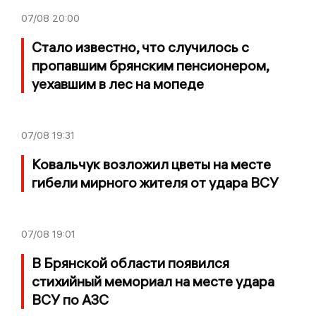
07/08
20:00
Стало известно, что случилось с
пропавшим брянским пенсионером,
уехавшим в лес на мопеде
07/08
19:31
Ковальчук возложил цветы на месте
гибели мирного жителя от удара ВСУ
07/08
19:01
В Брянской области появился
стихийный мемориал на месте удара
ВСУ по АЗС