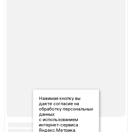
Нажимая кнопку вы
даете согласие на
обработку персональных
данных
с использованием
интернет-сервиса
Яндекс.Метрика,