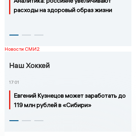
Аналитика: россияне увеличивают
расходы на здоровый образ жизни
Новости СМИ2
Наш Хоккей
17:01
Евгений Кузнецов может заработать до
119 млн рублей в «Сибири»