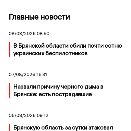
Главные новости
08/08/2026 08:50
В Брянской области сбили почти сотню
украинских беспилотников
07/08/2026 15:31
Назвали причину черного дыма в
Брянске: есть пострадавшие
05/08/2026 09:12
Брянскую область за сутки атаковал