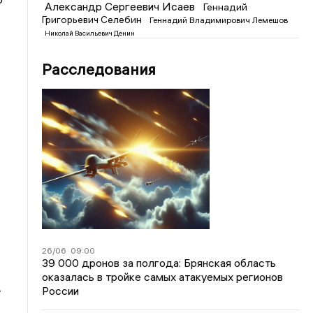
Александр Сергеевич Исаев
Геннадий
Григорьевич Селебин
Геннадий Владимирович Лемешов
Николай Васильевич Денин
Расследования
26/06
09:00
39 000 дронов за полгода: Брянская область
оказалась в тройке самых атакуемых регионов
.
России