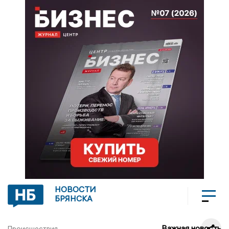
НОВОСТИ
БРЯНСКА
Важная новость
Происшествия