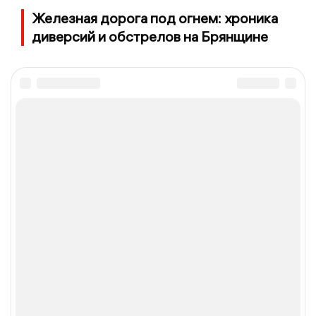
Железная дорога под огнем: хроника
диверсий и обстрелов на Брянщине