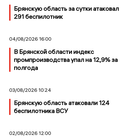
Брянскую область за сутки атаковал
291 беспилотник
04/08/2026 16:00
В Брянской области индекс
промпроизводства упал на 12,9% за
полгода
03/08/2026 10:24
Брянскую область атаковали 124
беспилотника ВСУ
02/08/2026 12:00