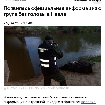
Появилась официальная информация о
трупе без головы в Навле
25/04/2023
14:00
© Фото: СУ СК РФ по Брянской области
Напомним, сегодня утром, 25 апреля, появилась
информация о страшной находке в брянском
поселке