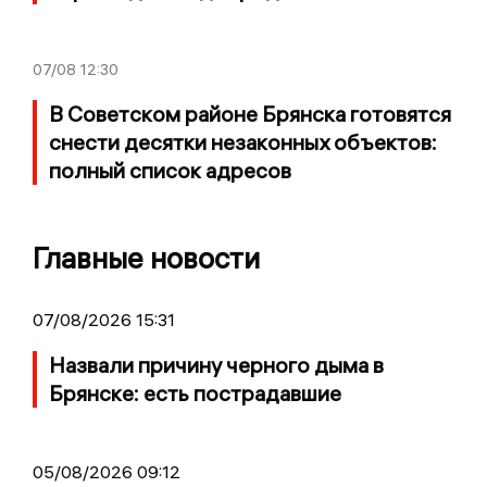
07/08
12:30
В Советском районе Брянска готовятся
снести десятки незаконных объектов:
полный список адресов
Главные новости
07/08/2026 15:31
Назвали причину черного дыма в
Брянске: есть пострадавшие
05/08/2026 09:12