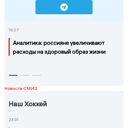
16:07
Аналитика: россияне увеличивают
расходы на здоровый образ жизни
Новости СМИ2
Наш Хоккей
23:01