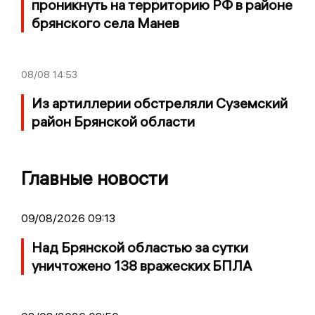
проникнуть на территорию РФ в районе
брянского села Манев
08/08
14:53
Из артиллерии обстреляли Суземский
район Брянской области
Главные новости
09/08/2026 09:13
Над Брянской областью за сутки
уничтожено 138 вражеских БПЛА