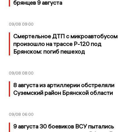
брянцев 9 августа
09/08
09:00
Смертельное ДТП с микроавтобусом
произошло на трассе Р-120 под
Брянском: погиб пешеход
09/08
08:00
8 августа из артиллерии обстреляли
Суземский район Брянской области
09/08
06:00
9 августа 30 боевиков ВСУ пытались