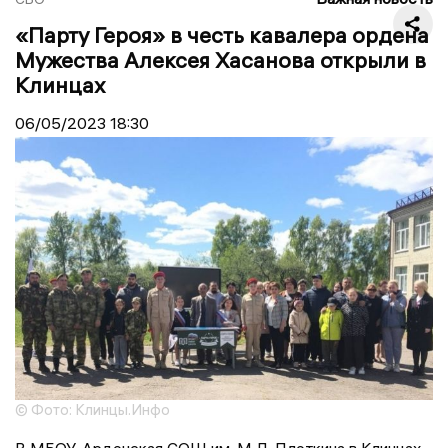
«Парту Героя» в честь кавалера ордена
Мужества Алексея Хасанова открыли в
Клинцах
06/05/2023
18:30
© Фото: Клинцы.Инфо