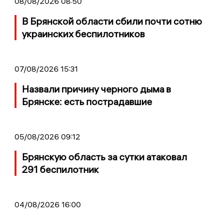
08/08/2026 08:50
В Брянской области сбили почти сотню
украинских беспилотников
07/08/2026 15:31
Назвали причину черного дыма в
Брянске: есть пострадавшие
05/08/2026 09:12
Брянскую область за сутки атаковал
291 беспилотник
04/08/2026 16:00