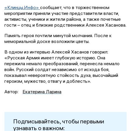
«Клинцы.Инфо»
сообщает, что в торжественном
мероприятии приняли участие представители власти,
активисты, ученики и жители района, а также почетные
гости – отец и близкие родственники Алексея Хасанова.
Память героя почтили минутой молчания. После к
мемориальной доске возложили цветы.
В одном из интервью Алексей Хасанов говорил:
«Русская Армия имеет глубокую историю. Она
пережила немало преобразований, перенесла немало
войн. Русский солдат независимо от исхода боя,
показывал невероятную стойкость духа, высочайший
героизм, мужество, отвагу и доблесть».
Автор:
Екатерина Ларина
Подписывайтесь, чтобы первыми
узнавать о важном: