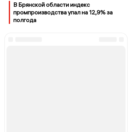
В Брянской области индекс
промпроизводства упал на 12,9% за
полгода