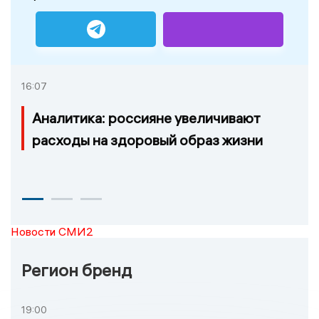
16:07
Аналитика: россияне увеличивают
расходы на здоровый образ жизни
Новости СМИ2
Регион бренд
19:00