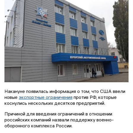
Накануне появилась информация о том, что США ввели
новые
экспортные ограничения
против РФ, которые
коснулись нескольких десятков предприятий.
Причиной для введения ограничений в отношении
российских компаний назвали поддержку военно-
оборонного комплекса России.