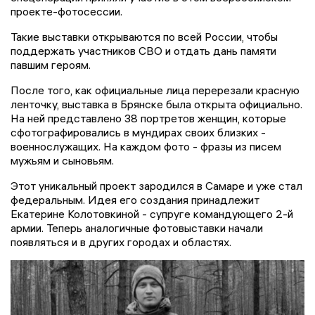
проекте-фотосессии.
Такие выставки открываются по всей России, чтобы
поддержать участников СВО и отдать дань памяти
павшим героям.
После того, как официальные лица перерезали красную
ленточку, выставка в Брянске была открыта официально.
На ней представлено 38 портретов женщин, которые
сфотографировались в мундирах своих близких -
военнослужащих. На каждом фото - фразы из писем
мужьям и сыновьям.
Этот уникальный проект зародился в Самаре и уже стал
федеральным. Идея его создания принадлежит
Екатерине Колотовкиной - супруге командующего 2-й
армии. Теперь аналогичные фотовыставки начали
появляться и в других городах и областях.