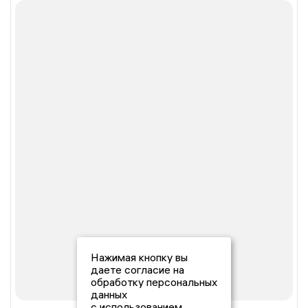
Нажимая кнопку вы
даете согласие на
обработку персональных
данных
с использованием