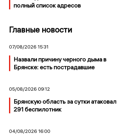
полный список адресов
Главные новости
07/08/2026 15:31
Назвали причину черного дыма в
Брянске: есть пострадавшие
05/08/2026 09:12
Брянскую область за сутки атаковал
291 беспилотник
04/08/2026 16:00