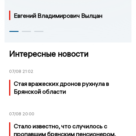
Евгений Владимирович Вылцан
Интересные новости
07/08
21:02
Стая вражеских дронов рухнула в
Брянской области
07/08
20:00
Стало известно, что случилось с
пропавшим брянским пенсионером,