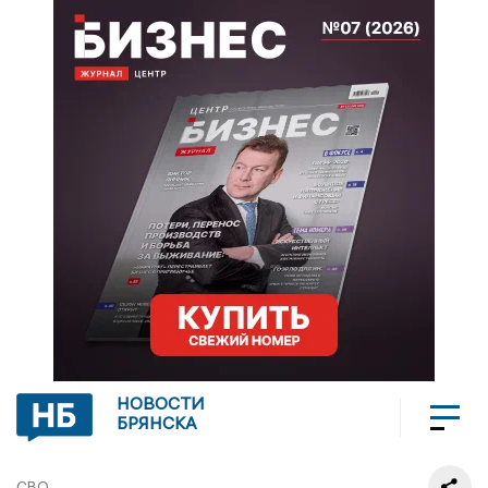
НОВОСТИ
БРЯНСКА
СВО