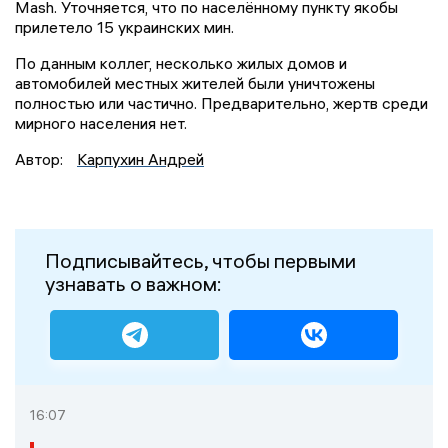
Mash. Уточняется, что по населённому пункту якобы
прилетело 15 украинских мин.
По данным коллег, несколько жилых домов и
автомобилей местных жителей были уничтожены
полностью или частично. Предварительно, жертв среди
мирного населения нет.
Автор:
Карпухин Андрей
Подписывайтесь, чтобы первыми
узнавать о важном:
16:07