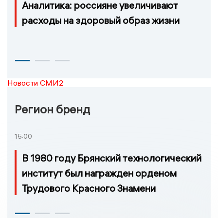
Аналитика: россияне увеличивают
расходы на здоровый образ жизни
Новости СМИ2
Регион бренд
15:00
В 1980 году Брянский технологический
институт был награжден орденом
Трудового Красного Знамени