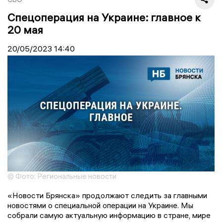
Спецоперация на Украине: главное к
20 мая
20/05/2023
14:40
© Фото: Региональные новости
«Новости Брянска» продолжают следить за главными
новостями о специальной операции на Украине. Мы
собрали самую актуальную информацию в стране, мире