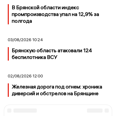
В Брянской области индекс
промпроизводства упал на 12,9% за
полгода
03/08/2026 10:24
Брянскую область атаковали 124
беспилотника ВСУ
02/08/2026 12:00
Железная дорога под огнем: хроника
диверсий и обстрелов на Брянщине