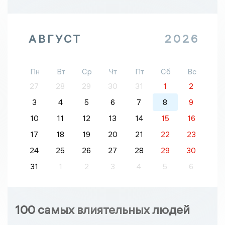
АВГУСТ
2026
Пн
Вт
Ср
Чт
Пт
Сб
Вс
27
28
29
30
31
1
2
3
4
5
6
7
8
9
10
11
12
13
14
15
16
17
18
19
20
21
22
23
24
25
26
27
28
29
30
31
1
2
3
4
5
6
100 самых влиятельных людей