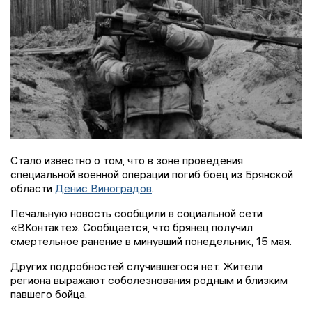
Стало известно о том, что в зоне проведения
специальной военной операции погиб боец из Брянской
области
Денис Виноградов
.
Печальную новость сообщили в социальной сети
«ВКонтакте». Сообщается, что брянец получил
смертельное ранение в минувший понедельник, 15 мая.
Других подробностей случившегося нет. Жители
региона выражают соболезнования родным и близким
павшего бойца.