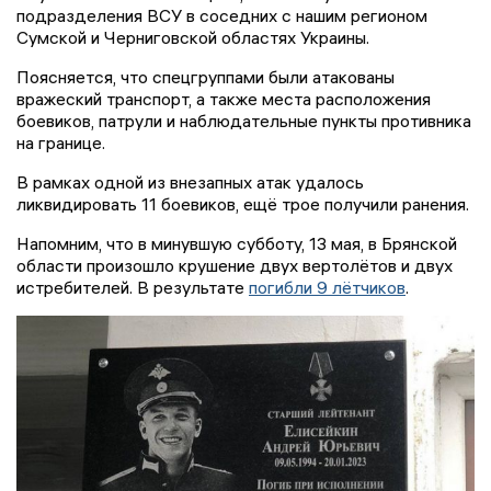
подразделения ВСУ в соседних с нашим регионом
Сумской и Черниговской областях Украины.
Поясняется, что спецгруппами были атакованы
вражеский транспорт, а также места расположения
боевиков, патрули и наблюдательные пункты противника
на границе.
В рамках одной из внезапных атак удалось
ликвидировать 11 боевиков, ещё трое получили ранения.
Напомним, что в минувшую субботу, 13 мая, в Брянской
области произошло крушение двух вертолётов и двух
истребителей. В результате
погибли 9 лётчиков
.