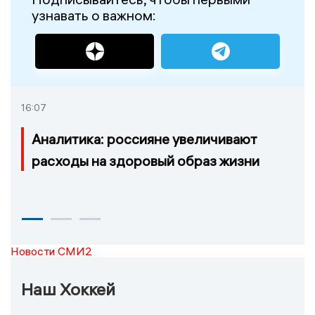
узнавать о важном:
16:07
Аналитика: россияне увеличивают
расходы на здоровый образ жизни
Новости СМИ2
Наш Хоккей