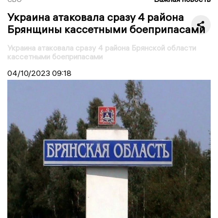
Украина атаковала сразу 4 района
Брянщины кассетными боеприпасами
Украина атаковала сразу 4 района Брянской области
кассетными боеприпасами
04/10/2023
09:18