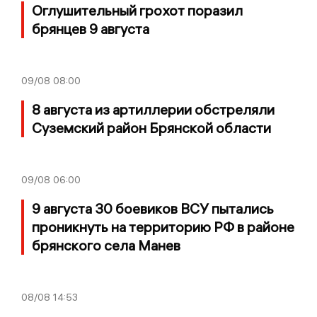
Оглушительный грохот поразил
брянцев 9 августа
09/08
08:00
8 августа из артиллерии обстреляли
Суземский район Брянской области
09/08
06:00
9 августа 30 боевиков ВСУ пытались
проникнуть на территорию РФ в районе
брянского села Манев
08/08
14:53