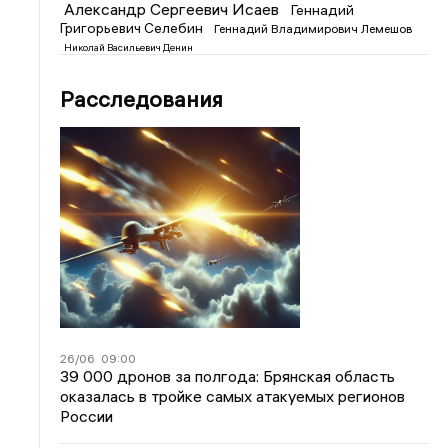
Александр Сергеевич Исаев
Геннадий
Григорьевич Селебин
Геннадий Владимирович Лемешов
Николай Васильевич Денин
Расследования
26/06
09:00
39 000 дронов за полгода: Брянская область
оказалась в тройке самых атакуемых регионов
России