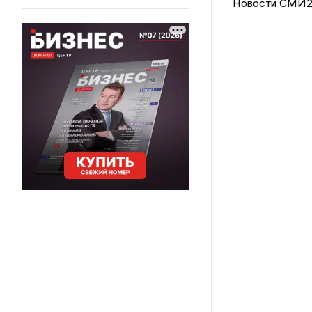
Новости СМИ