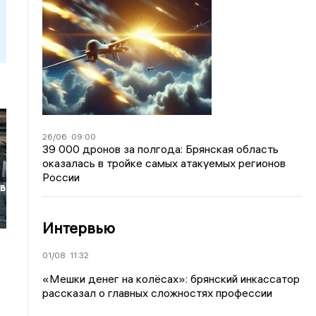
26/06
09:00
39 000 дронов за полгода: Брянская область
оказалась в тройке самых атакуемых регионов
России
 в
Интервью
01/08
11:32
«Мешки денег на колёсах»: брянский инкассатор
рассказал о главных сложностях профессии