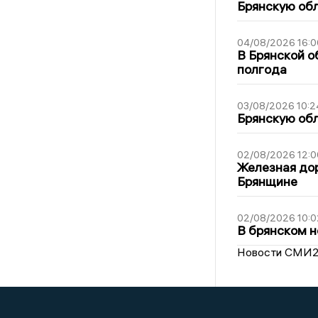
Брянскую обл
04/08/2026 16:0
В Брянской о
полгода
03/08/2026 10:2
Брянскую обл
02/08/2026 12:0
Железная дор
Брянщине
02/08/2026 10:0
В брянском н
Новости СМИ