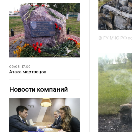
© ГУ МЧС РФ по
06/08
17:00
Атака мертвецов
Новости компаний