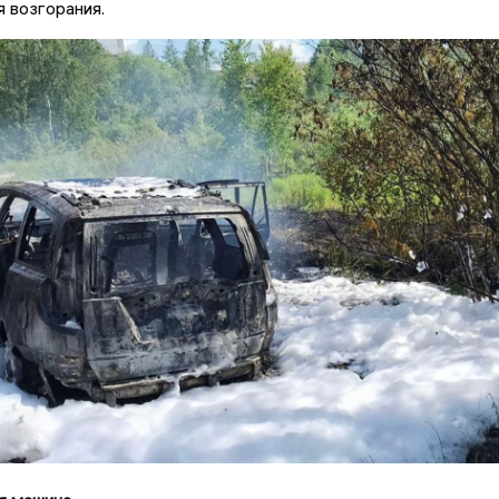
 возгорания.