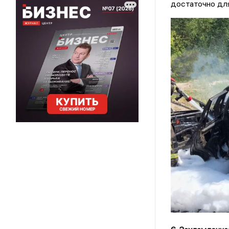
достаточно для