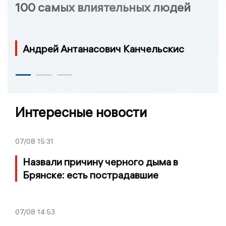
100 самых влиятельных людей
Андрей Антанасович Канчельскис
Интересные новости
07/08
15:31
Назвали причину черного дыма в
Брянске: есть пострадавшие
07/08
14:53