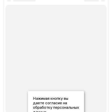
Нажимая кнопку вы
даете согласие на
обработку персональных
данных