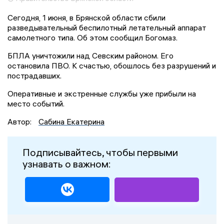
Сегодня, 1 июня, в Брянской области сбили
разведывательный беспилотный летательный аппарат
самолетного типа. Об этом сообщил Богомаз.
БПЛА уничтожили над Севским районом. Его
остановила ПВО. К счастью, обошлось без разрушений и
пострадавших.
Оперативные и экстренные службы уже прибыли на
место событий.
Автор:
Сабина Екатерина
Подписывайтесь, чтобы первыми
узнавать о важном: