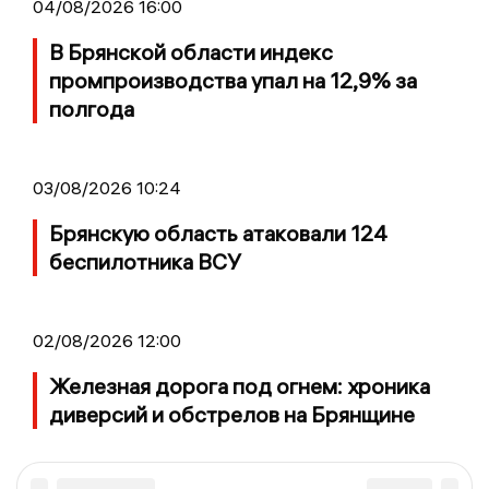
04/08/2026 16:00
В Брянской области индекс
промпроизводства упал на 12,9% за
полгода
03/08/2026 10:24
Брянскую область атаковали 124
беспилотника ВСУ
02/08/2026 12:00
Железная дорога под огнем: хроника
диверсий и обстрелов на Брянщине