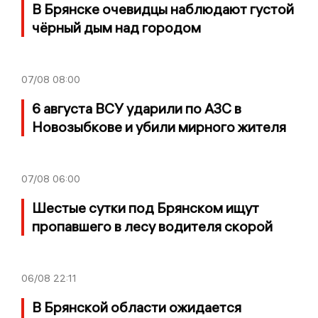
В Брянске очевидцы наблюдают густой
чёрный дым над городом
07/08
08:00
6 августа ВСУ ударили по АЗС в
Новозыбкове и убили мирного жителя
07/08
06:00
Шестые сутки под Брянском ищут
пропавшего в лесу водителя скорой
06/08
22:11
В Брянской области ожидается