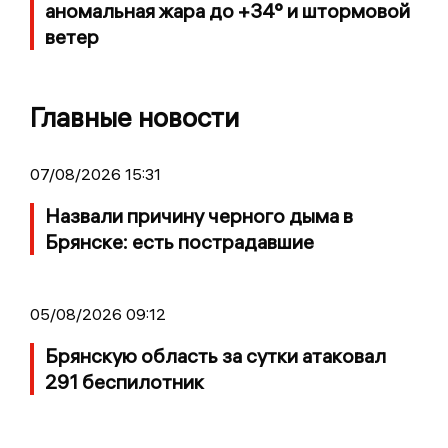
аномальная жара до +34° и штормовой
ветер
Главные новости
07/08/2026 15:31
Назвали причину черного дыма в
Брянске: есть пострадавшие
05/08/2026 09:12
Брянскую область за сутки атаковал
291 беспилотник