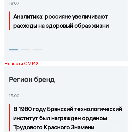
16:07
Аналитика: россияне увеличивают
расходы на здоровый образ жизни
Новости СМИ2
Регион бренд
15:00
В 1980 году Брянский технологический
институт был награжден орденом
Трудового Красного Знамени