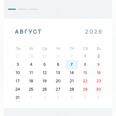
АВГУСТ
2026
Пн
Вт
Ср
Чт
Пт
Сб
Вс
27
28
29
30
31
1
2
3
4
5
6
7
8
9
10
11
12
13
14
15
16
17
18
19
20
21
22
23
24
25
26
27
28
29
30
31
1
2
3
4
5
6