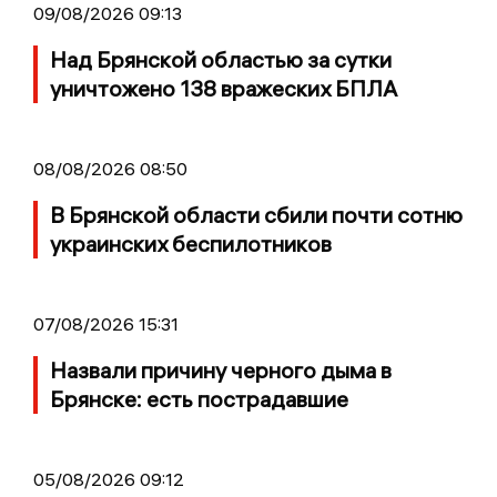
09/08/2026 09:13
Над Брянской областью за сутки
уничтожено 138 вражеских БПЛА
08/08/2026 08:50
В Брянской области сбили почти сотню
украинских беспилотников
07/08/2026 15:31
Назвали причину черного дыма в
Брянске: есть пострадавшие
05/08/2026 09:12