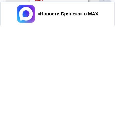
Принять