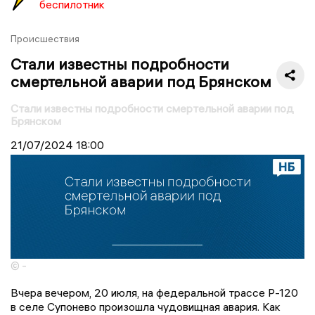
беспилотник
Происшествия
Стали известны подробности
смертельной аварии под Брянском
Стали известны подробности смертельной аварии под
Брянском
21/07/2024
18:00
© -
Вчера вечером, 20 июля, на федеральной трассе Р-120
в селе Супонево произошла чудовищная авария. Как