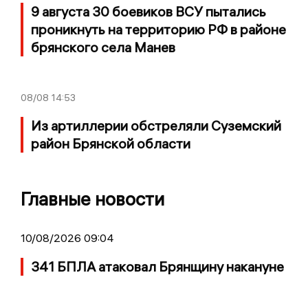
9 августа 30 боевиков ВСУ пытались
проникнуть на территорию РФ в районе
брянского села Манев
08/08
14:53
Из артиллерии обстреляли Суземский
район Брянской области
Главные новости
10/08/2026 09:04
341 БПЛА атаковал Брянщину накануне