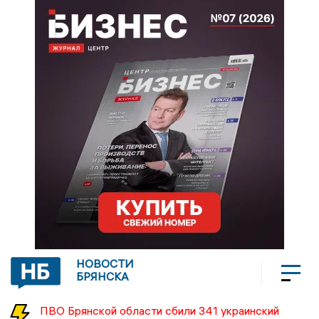
НОВОСТИ
БРЯНСКА
ПВО Брянской области сбили 341 украинский