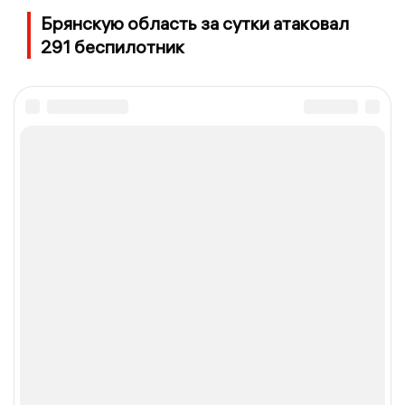
Брянскую область за сутки атаковал
291 беспилотник