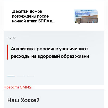
Десятки домов
повреждены после
ночной атаки БПЛА в
Воронежской области
16:07
Аналитика: россияне увеличивают
расходы на здоровый образ жизни
Новости СМИ2
Наш Хоккей