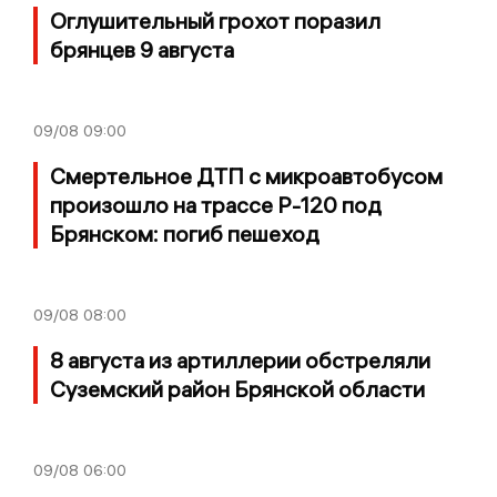
Оглушительный грохот поразил
брянцев 9 августа
09/08
09:00
Смертельное ДТП с микроавтобусом
произошло на трассе Р-120 под
Брянском: погиб пешеход
09/08
08:00
8 августа из артиллерии обстреляли
Суземский район Брянской области
09/08
06:00