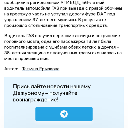
сообщили в региональном УГИБДД, 56-летний
водитель автомобиля ГАЗ при выезде с правой обочины
на проезжую часть не уступил дорогу фуре DAF под
управлением 37-летнего мужчины. В результате
произошло столкновение транспортных средств.
Водитель ГАЗ получил перелом ключицы и сотрясение
головного мозга, одна его пассажирка 13 лет была
госпитализирована с ушибами обеих легких, а другая –
36-летняя женщина от полученных травм скончалась на
месте происшествия.
Автор:
Татьяна Ермакова
Присылайте новости нашему
Дежурному – получайте
вознаграждение!