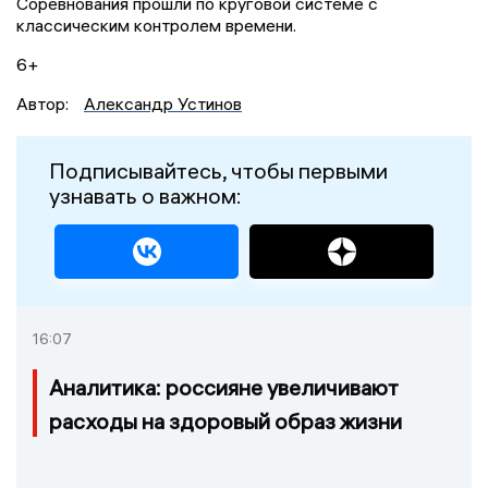
Соревнования прошли по круговой системе с
классическим контролем времени.
6+
Автор:
Александр Устинов
Подписывайтесь, чтобы первыми
узнавать о важном:
16:07
Аналитика: россияне увеличивают
расходы на здоровый образ жизни