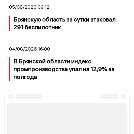
05/08/2026 09:12
Брянскую область за сутки атаковал
291 беспилотник
04/08/2026 16:00
В Брянской области индекс
промпроизводства упал на 12,9% за
полгода