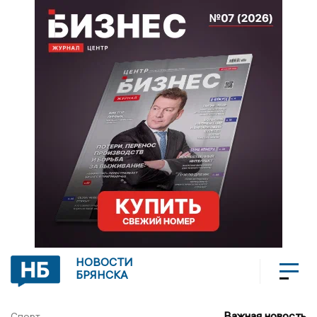
НОВОСТИ
БРЯНСКА
Важная новость
Спорт