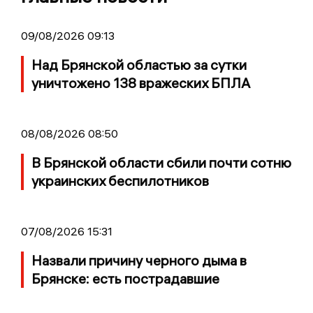
09/08/2026 09:13
Над Брянской областью за сутки
уничтожено 138 вражеских БПЛА
08/08/2026 08:50
В Брянской области сбили почти сотню
украинских беспилотников
07/08/2026 15:31
Назвали причину черного дыма в
Брянске: есть пострадавшие