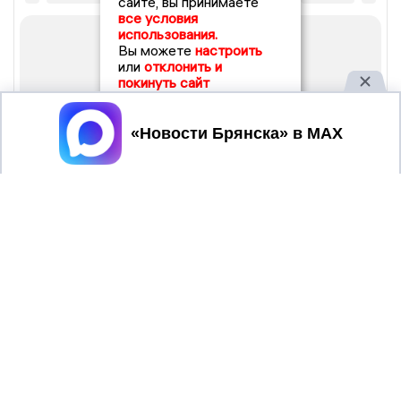
сайте, вы принимаете
все условия
использования.
Вы можете
настроить
или
отклонить и
покинуть сайт
Принять