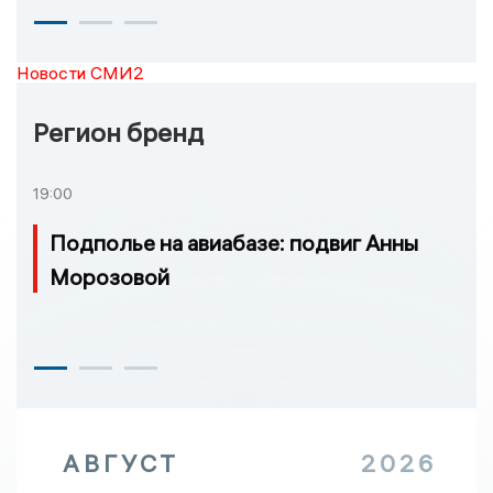
Новости СМИ2
Регион бренд
19:00
Подполье на авиабазе: подвиг Анны
Морозовой
АВГУСТ
2026