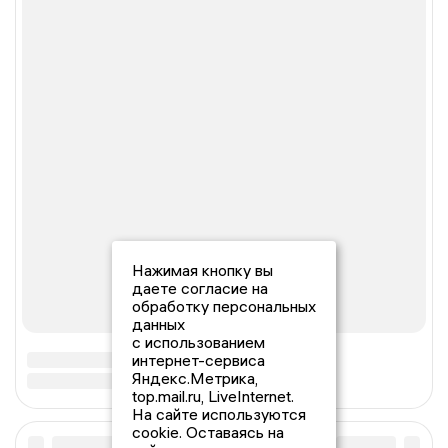
Нажимая кнопку вы
даете согласие на
обработку персональных
данных
с использованием
интернет-сервиса
Яндекс.Метрика,
top.mail.ru, LiveInternet.
На сайте используются
cookie. Оставаясь на