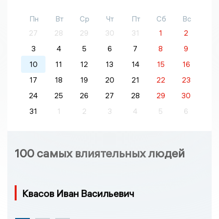
Пн
Вт
Ср
Чт
Пт
Сб
Вс
27
28
29
30
31
1
2
3
4
5
6
7
8
9
10
11
12
13
14
15
16
17
18
19
20
21
22
23
24
25
26
27
28
29
30
31
1
2
3
4
5
6
100 самых влиятельных людей
Квасов Иван Васильевич