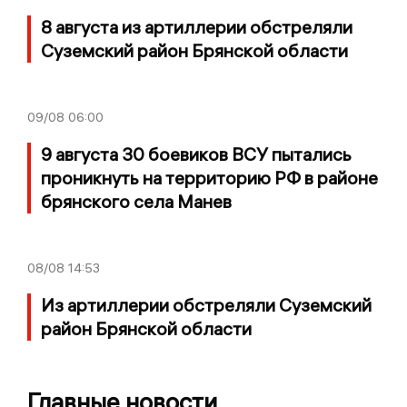
8 августа из артиллерии обстреляли
Суземский район Брянской области
09/08
06:00
9 августа 30 боевиков ВСУ пытались
проникнуть на территорию РФ в районе
брянского села Манев
08/08
14:53
Из артиллерии обстреляли Суземский
район Брянской области
Главные новости