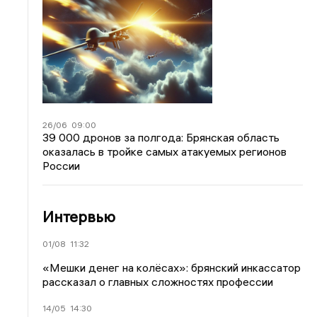
26/06
09:00
39 000 дронов за полгода: Брянская область
оказалась в тройке самых атакуемых регионов
России
Интервью
01/08
11:32
«Мешки денег на колёсах»: брянский инкассатор
рассказал о главных сложностях профессии
14/05
14:30