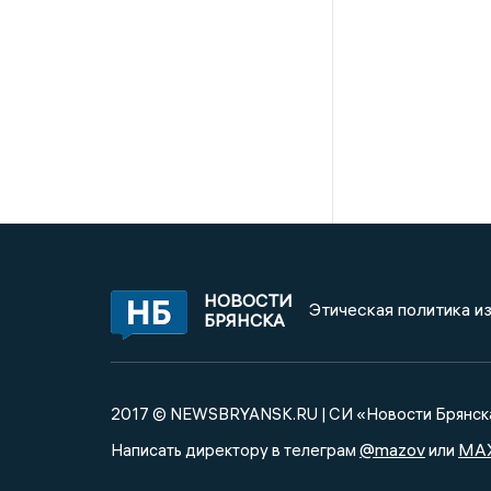
НОВОСТИ
Этическая политика и
БРЯНСКА
2017 © NEWSBRYANSK.RU | СИ «Новости Брянск
@mazov
MA
Написать директору в телеграм
или