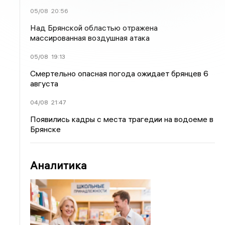
05/08
20:56
Над Брянской областью отражена
массированная воздушная атака
05/08
19:13
Смертельно опасная погода ожидает брянцев 6
августа
04/08
21:47
Появились кадры с места трагедии на водоеме в
Брянске
Аналитика