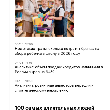
05/08
15:00
Недетские траты: сколько потратят брянцы на
сборы ребенка в школу в 2026 году
04/08
14:53
Аналитика: объем продаж кредитов наличными в
России вырос на 64%
04/08
13:50
Аналитика: розничные инвесторы перешли к
стратегическому накоплению
100 самых влиятельных людей