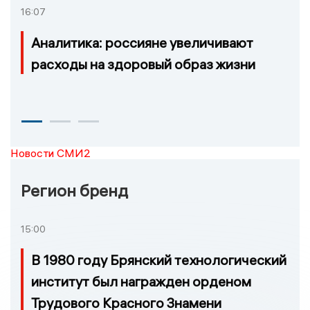
16:07
Аналитика: россияне увеличивают
расходы на здоровый образ жизни
Новости СМИ2
Регион бренд
15:00
В 1980 году Брянский технологический
институт был награжден орденом
Трудового Красного Знамени