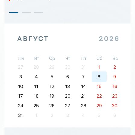
АВГУСТ
2026
Пн
Вт
Ср
Чт
Пт
Сб
Вс
27
28
29
30
31
1
2
3
4
5
6
7
8
9
10
11
12
13
14
15
16
17
18
19
20
21
22
23
24
25
26
27
28
29
30
31
1
2
3
4
5
6