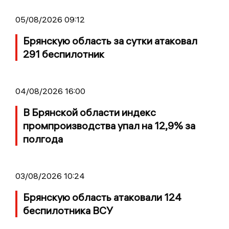
05/08/2026 09:12
Брянскую область за сутки атаковал
291 беспилотник
04/08/2026 16:00
В Брянской области индекс
промпроизводства упал на 12,9% за
полгода
03/08/2026 10:24
Брянскую область атаковали 124
беспилотника ВСУ