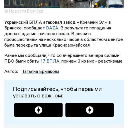
© Новости Брянска
Украинский БПЛА атаковал завод «Кремний Эл» в
Брянске, сообщает
BAZA.
В результате попадания
дрона в здание, начался пожар. В связи с
происшествием на несколько часов в областном центре
была перекрыта улица Красноармейская.
Ранее мы сообщали, что со вчерашнего вечера силами
ПВО были сбиты
17 БПЛА
, причем 3 из них - реактивные.
Автор:
Татьяна Ермакова
Подписывайтесь, чтобы первыми
узнавать о важном: