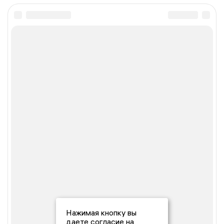
Нажимая кнопку вы
даете согласие на