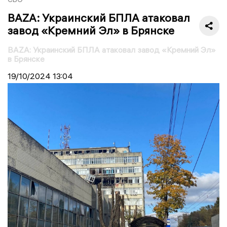
BAZA: Украинский БПЛА атаковал
завод «Кремний Эл» в Брянске
BAZA: Украинский БПЛА атаковал завод «Кремний Эл»
в Брянске
19/10/2024
13:04