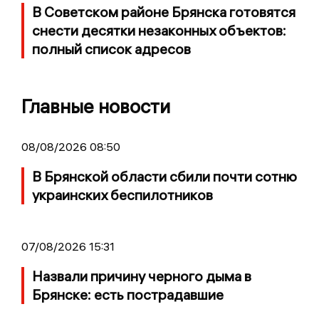
В Советском районе Брянска готовятся
снести десятки незаконных объектов:
полный список адресов
Главные новости
08/08/2026 08:50
В Брянской области сбили почти сотню
украинских беспилотников
07/08/2026 15:31
Назвали причину черного дыма в
Брянске: есть пострадавшие