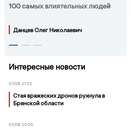
100 самых влиятельных людей
Данцев Олег Николаевич
Интересные новости
07/08
21:02
Стая вражеских дронов рухнула в
Брянской области
07/08
20:00