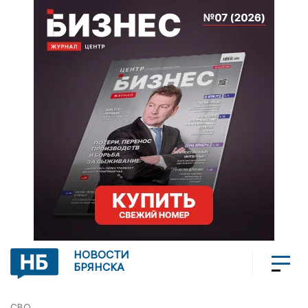
НОВОСТИ
БРЯНСКА
СВО