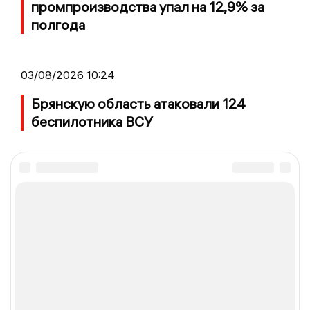
промпроизводства упал на 12,9% за
полгода
03/08/2026 10:24
Брянскую область атаковали 124
беспилотника ВСУ