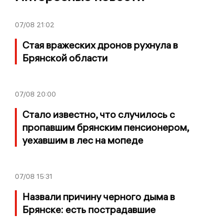
07/08
21:02
Стая вражеских дронов рухнула в
Брянской области
07/08
20:00
Стало известно, что случилось с
пропавшим брянским пенсионером,
уехавшим в лес на мопеде
07/08
15:31
Назвали причину черного дыма в
Брянске: есть пострадавшие