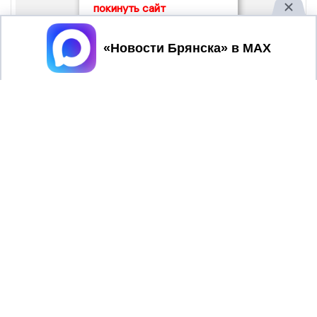
покинуть сайт
Принять