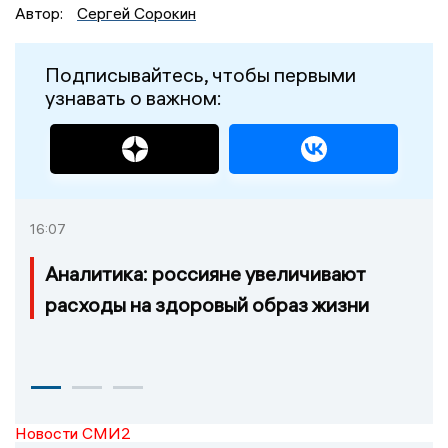
Автор:
Сергей Сорокин
Подписывайтесь, чтобы первыми
узнавать о важном:
16:07
Аналитика: россияне увеличивают
расходы на здоровый образ жизни
Новости СМИ2