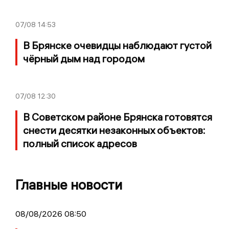
07/08
14:53
В Брянске очевидцы наблюдают густой
чёрный дым над городом
07/08
12:30
В Советском районе Брянска готовятся
снести десятки незаконных объектов:
полный список адресов
Главные новости
08/08/2026 08:50