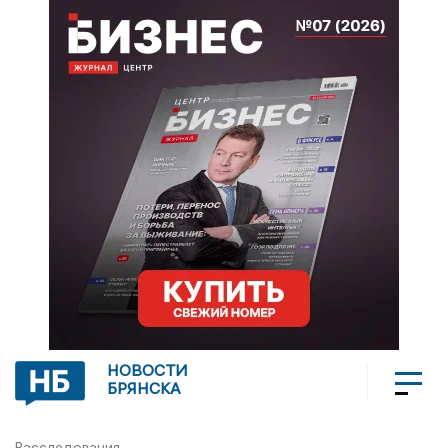
НОВОСТИ
БРЯНСКА
Расследования