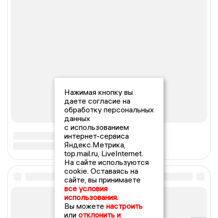
Нажимая кнопку вы
даете согласие на
обработку персональных
данных
с использованием
интернет-сервиса
Яндекс.Метрика,
top.mail.ru, LiveInternet.
На сайте используются
cookie. Оставаясь на
сайте, вы принимаете
все условия
использования.
Вы можете
настроить
или
отклонить и