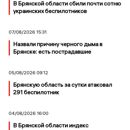
В Брянской области сбили почти сотню
украинских беспилотников
07/08/2026 15:31
Назвали причину черного дыма в
Брянске: есть пострадавшие
05/08/2026 09:12
Брянскую область за сутки атаковал
291 беспилотник
04/08/2026 16:00
В Брянской области индекс