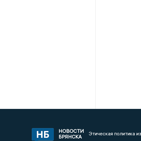
НОВОСТИ
Этическая политика и
БРЯНСКА