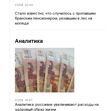
07/08
20:00
Стало известно, что случилось с пропавшим
брянским пенсионером, уехавшим в лес на
мопеде
Аналитика
07/08
16:07
Аналитика: россияне увеличивают расходы на
здоровый образ жизни