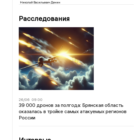
Николай Васильевич Денин
Расследования
26/06
09:00
39 000 дронов за полгода: Брянская область
оказалась в тройке самых атакуемых регионов
России
Интервью