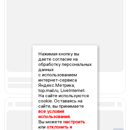
Нажимая кнопку вы
даете согласие на
обработку персональных
данных
с использованием
интернет-сервиса
Яндекс.Метрика,
top.mail.ru, LiveInternet.
На сайте используются
cookie. Оставаясь на
сайте, вы принимаете
все условия
использования.
Вы можете
настроить
или
отклонить и