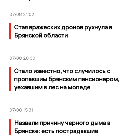
07/08
21:02
Стая вражеских дронов рухнула в
Брянской области
07/08
20:00
Стало известно, что случилось с
пропавшим брянским пенсионером,
уехавшим в лес на мопеде
07/08
15:31
Назвали причину черного дыма в
Брянске: есть пострадавшие