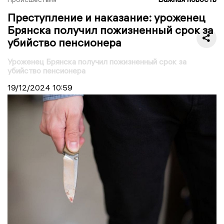
Преступление и наказание: уроженец
Брянска получил пожизненный срок за
убийство пенсионера
Уроженец Брянска получил пожизненный срок за
убийство пенсионера
19/12/2024
10:59