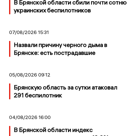
В Брянской области сбили почти сотню
украинских беспилотников
07/08/2026 15:31
Назвали причину черного дыма в
Брянске: есть пострадавшие
05/08/2026 09:12
Брянскую область за сутки атаковал
291 беспилотник
04/08/2026 16:00
В Брянской области индекс