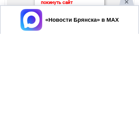
покинуть сайт
Принять