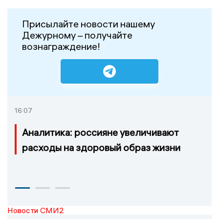
Присылайте новости нашему
Дежурному – получайте
вознаграждение!
16:07
Аналитика: россияне увеличивают
расходы на здоровый образ жизни
Новости СМИ2