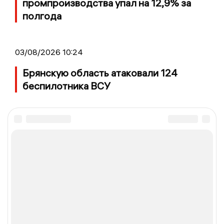
промпроизводства упал на 12,9% за
полгода
03/08/2026 10:24
Брянскую область атаковали 124
беспилотника ВСУ