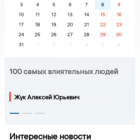
3
4
5
6
7
8
9
10
11
12
13
14
15
16
17
18
19
20
21
22
23
24
25
26
27
28
29
30
31
1
2
3
4
5
6
100 самых влиятельных людей
Жук Алексей Юрьевич
Интересные новости