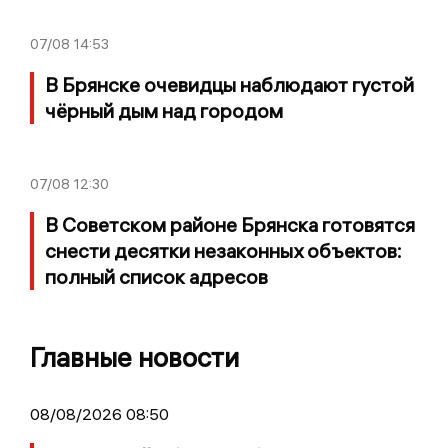
07/08
14:53
В Брянске очевидцы наблюдают густой
чёрный дым над городом
07/08
12:30
В Советском районе Брянска готовятся
снести десятки незаконных объектов:
полный список адресов
Главные новости
08/08/2026 08:50