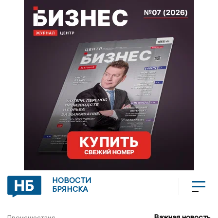
НОВОСТИ
БРЯНСКА
Важная новость
Происшествия