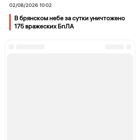
02/08/2026 10:02
В брянском небе за сутки уничтожено
175 вражеских БпЛА