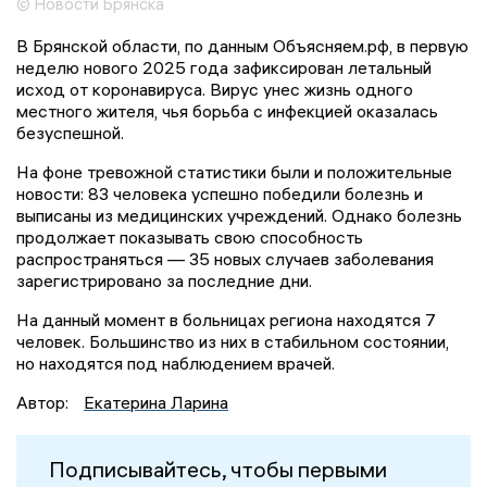
© Новости Брянска
В Брянской области, по данным Объясняем.рф, в первую
неделю нового 2025 года зафиксирован летальный
исход от коронавируса. Вирус унес жизнь одного
местного жителя, чья борьба с инфекцией оказалась
безуспешной.
На фоне тревожной статистики были и положительные
новости: 83 человека успешно победили болезнь и
выписаны из медицинских учреждений. Однако болезнь
продолжает показывать свою способность
распространяться — 35 новых случаев заболевания
зарегистрировано за последние дни.
На данный момент в больницах региона находятся 7
человек. Большинство из них в стабильном состоянии,
но находятся под наблюдением врачей.
Автор:
Екатерина Ларина
Подписывайтесь, чтобы первыми