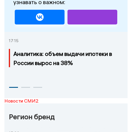
узнавать о важном:
17:15
Аналитика: объем выдачи ипотеки в
России вырос на 38%
Новости СМИ2
Регион бренд