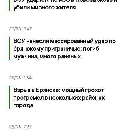
убили мирного жителя
06/08
13:48
ВСУ нанесли массированный удар по
брянскому приграничью: погиб
мужчина, много раненых
06/08
11:34
Взрыв в Брянске: мощный грохот
прогремел в нескольких районах
города
06/08
10:31