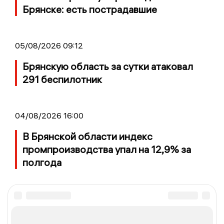
Брянске: есть пострадавшие
05/08/2026 09:12
Брянскую область за сутки атаковал
291 беспилотник
04/08/2026 16:00
В Брянской области индекс
промпроизводства упал на 12,9% за
полгода