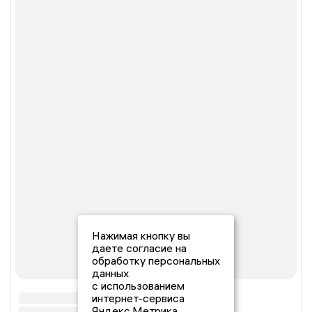
Нажимая кнопку вы
даете согласие на
обработку персональных
данных
с использованием
интернет-сервиса
Яндекс.Метрика,