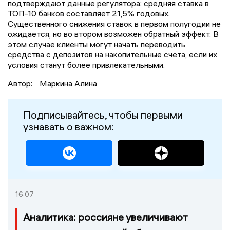
подтверждают данные регулятора: средняя ставка в
ТОП-10 банков составляет 21,5% годовых.
Существенного снижения ставок в первом полугодии не
ожидается, но во втором возможен обратный эффект. В
этом случае клиенты могут начать переводить
средства с депозитов на накопительные счета, если их
условия станут более привлекательными.
Автор:
Маркина Алина
Подписывайтесь, чтобы первыми
узнавать о важном:
16:07
Аналитика: россияне увеличивают