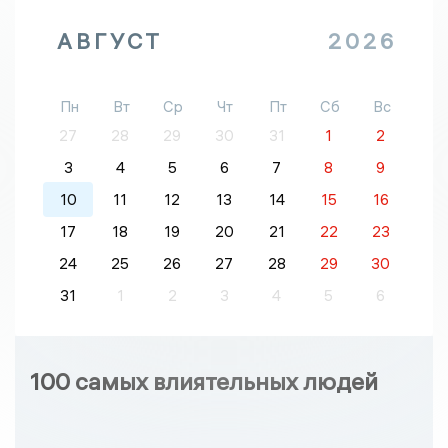
АВГУСТ
2026
Пн
Вт
Ср
Чт
Пт
Сб
Вс
27
28
29
30
31
1
2
3
4
5
6
7
8
9
10
11
12
13
14
15
16
17
18
19
20
21
22
23
24
25
26
27
28
29
30
31
1
2
3
4
5
6
100 самых влиятельных людей