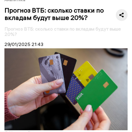
Прогноз ВТБ: сколько ставки по
вкладам будут выше 20%?
Прогноз ВТБ: сколько ставки по вкладам будут выше
20%?
29/01/2025
21:43