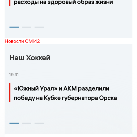
расходы на здоровый образ жизни
Новости СМИ2
Наш Хоккей
19:31
«Южный Урал» и АКМ разделили
победу на Кубке губернатора Орска