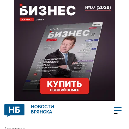
НОВОСТИ
БРЯНСКА
Аналитика