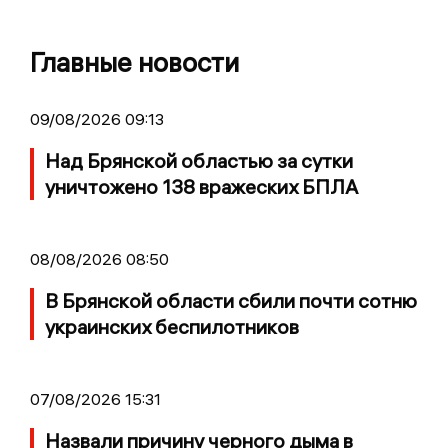
Главные новости
09/08/2026 09:13
Над Брянской областью за сутки
уничтожено 138 вражеских БПЛА
08/08/2026 08:50
В Брянской области сбили почти сотню
украинских беспилотников
07/08/2026 15:31
Назвали причину черного дыма в