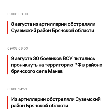
09/08
08:00
8 августа из артиллерии обстреляли
Суземский район Брянской области
09/08
06:00
9 августа 30 боевиков ВСУ пытались
проникнуть на территорию РФ в районе
брянского села Манев
08/08
14:53
Из артиллерии обстреляли Суземский
район Брянской области