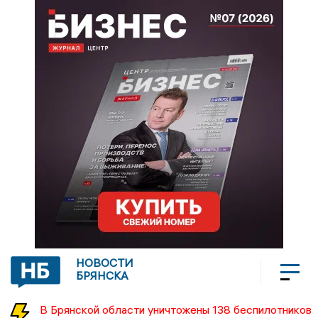
НОВОСТИ
БРЯНСКА
В Брянской области уничтожены 138 беспилотников