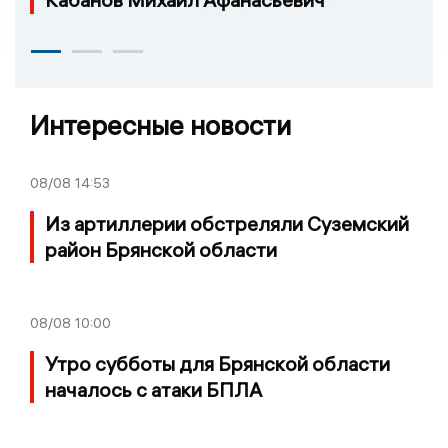
Интересные новости
08/08
14:53
Из артиллерии обстреляли Суземский
район Брянской области
08/08
10:00
Утро субботы для Брянской области
началось с атаки БПЛА