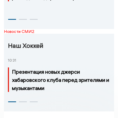
Новости СМИ2
Наш Хоккей
10:31
Презентация новых джерси
хабаровского клуба перед зрителями и
музыкантами