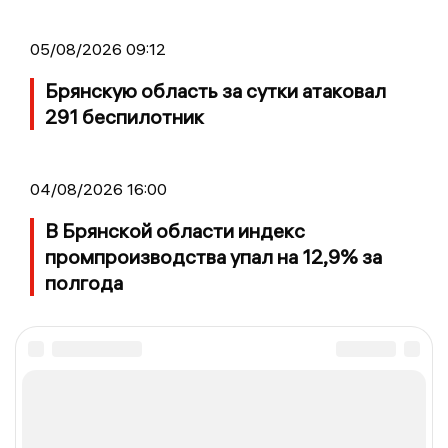
05/08/2026 09:12
Брянскую область за сутки атаковал
291 беспилотник
04/08/2026 16:00
В Брянской области индекс
промпроизводства упал на 12,9% за
полгода