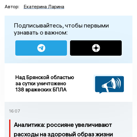
Автор:
Екатерина Ларина
Подписывайтесь, чтобы первыми
узнавать о важном:
Над Брянской областью
за сутки уничтожено
138 вражеских БПЛА
16:07
Аналитика: россияне увеличивают
расходы на здоровый образ жизни