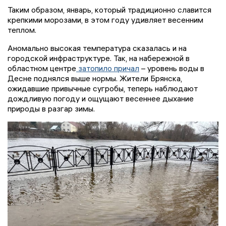
Таким образом, январь, который традиционно славится
крепкими морозами, в этом году удивляет весенним
теплом.
Аномально высокая температура сказалась и на
городской инфраструктуре. Так, на набережной в
областном центре
затопило причал
– уровень воды в
Десне поднялся выше нормы. Жители Брянска,
ожидавшие привычные сугробы, теперь наблюдают
дождливую погоду и ощущают весеннее дыхание
природы в разгар зимы.