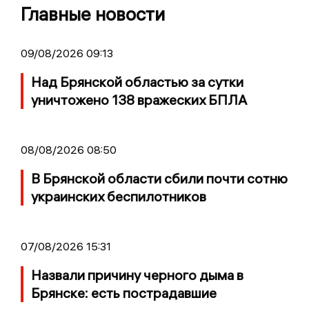
Главные новости
09/08/2026 09:13
Над Брянской областью за сутки
уничтожено 138 вражеских БПЛА
08/08/2026 08:50
В Брянской области сбили почти сотню
украинских беспилотников
07/08/2026 15:31
Назвали причину черного дыма в
Брянске: есть пострадавшие