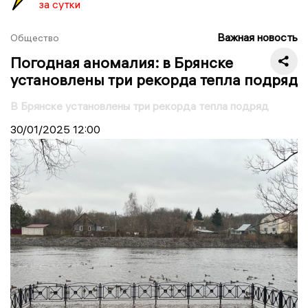
за сутки
Важная новость
Общество
Погодная аномалия: в Брянске
установлены три рекорда тепла подряд
В Брянске установлены три рекорда тепла подряд
30/01/2025
12:00