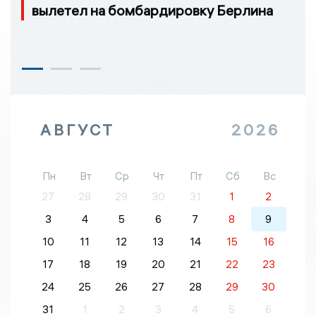
вылетел на бомбардировку Берлина
АВГУСТ
2026
Пн
Вт
Ср
Чт
Пт
Сб
Вс
27
28
29
30
31
1
2
3
4
5
6
7
8
9
10
11
12
13
14
15
16
17
18
19
20
21
22
23
24
25
26
27
28
29
30
31
1
2
3
4
5
6