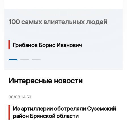
100 самых влиятельных людей
Грибанов Борис Иванович
Интересные новости
08/08
14:53
Из артиллерии обстреляли Суземский
район Брянской области