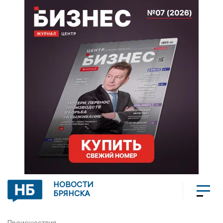
НОВОСТИ
БРЯНСКА
Происшествия