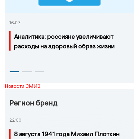
16:07
Аналитика: россияне увеличивают
расходы на здоровый образ жизни
Новости СМИ2
Регион бренд
22:00
8 августа 1941 года Михаил Плоткин