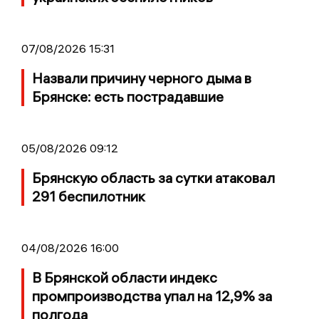
07/08/2026 15:31
Назвали причину черного дыма в
Брянске: есть пострадавшие
05/08/2026 09:12
Брянскую область за сутки атаковал
291 беспилотник
04/08/2026 16:00
В Брянской области индекс
промпроизводства упал на 12,9% за
полгода