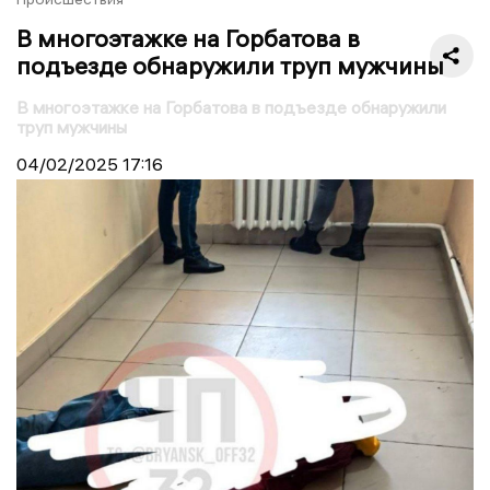
В многоэтажке на Горбатова в
подъезде обнаружили труп мужчины
В многоэтажке на Горбатова в подъезде обнаружили
труп мужчины
04/02/2025
17:16