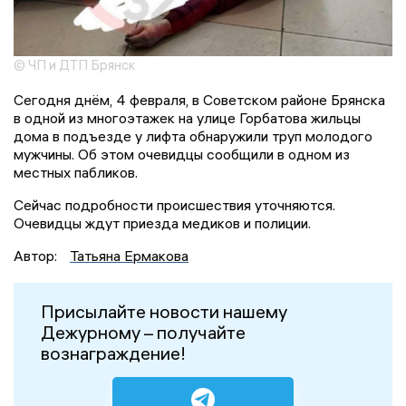
© ЧП и ДТП Брянск
Сегодня днём, 4 февраля, в Советском районе Брянска
в одной из многоэтажек на улице Горбатова жильцы
дома в подъезде у лифта обнаружили труп молодого
мужчины. Об этом очевидцы сообщили в одном из
местных пабликов.
Сейчас подробности происшествия уточняются.
Очевидцы ждут приезда медиков и полиции.
Автор:
Татьяна Ермакова
Присылайте новости нашему
Дежурному – получайте
вознаграждение!