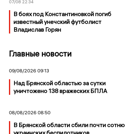
07/08
22:34
В боях под Константиновкой погиб
известный унечский футболист
Владислав Горян
Главные новости
09/08/2026 09:13
Над Брянской областью за сутки
уничтожено 138 вражеских БПЛА
08/08/2026 08:50
В Брянской области сбили почти сотню
украинских беспилотников