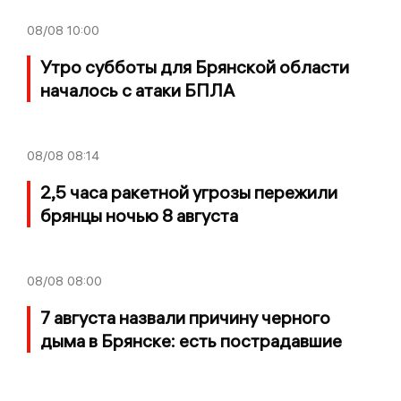
08/08
10:00
Утро субботы для Брянской области
началось с атаки БПЛА
08/08
08:14
2,5 часа ракетной угрозы пережили
брянцы ночью 8 августа
08/08
08:00
7 августа назвали причину черного
дыма в Брянске: есть пострадавшие