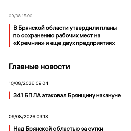
09/08
15:00
В Брянской области утвердили планы
по сохранению рабочих мест на
«Кремнии» и еще двух предприятиях
Главные новости
10/08/2026 09:04
341 БПЛА атаковал Брянщину накануне
09/08/2026 09:13
Над Брянской областью за сутки