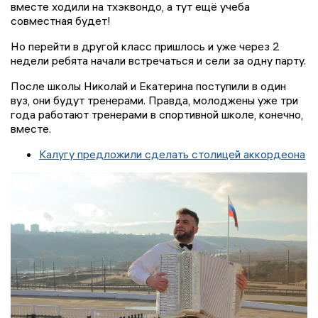
вместе ходили на тхэквондо, а тут ещё учеба
совместная будет!
Но перейти в другой класс пришлось и уже через 2
недели ребята начали встречаться и сели за одну парту.
После школы Николай и Екатерина поступили в один
вуз, они будут тренерами. Правда, молоджены уже три
года работают тренерами в спортивной школе, конечно,
вместе.
Калугу предложили сделать столицей аккордеона