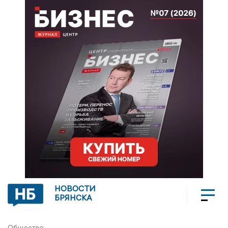
НОВОСТИ
БРЯНСКА
Общество