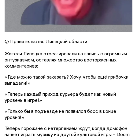
© Правительство Липецкой области
Жители Липецка отреагировали на запись с огромным
энтузиазмом, оставляя множество восторженных
комментариев:
«Где можно такой заказать? Хочу, чтобы ещё грибочки
выпадали!»
«Теперь каждый приход курьера будет как новый
уровень в игре!»
«Только бы в подъезде не появился босс в конце
уровня!»
Теперь горожане с нетерпением ждут, когда домофон
начнёт играть музыку из другой культовой игры – Doom.