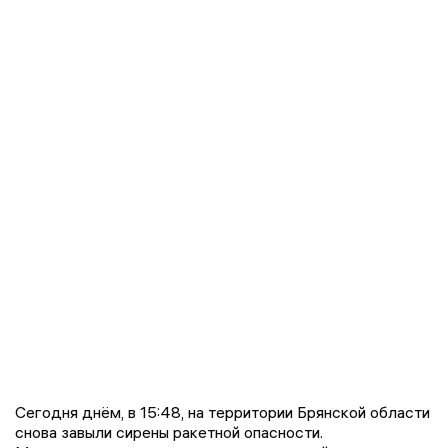
Сегодня днём, в 15:48, на территории Брянской области
снова завыли сирены ракетной опасности.