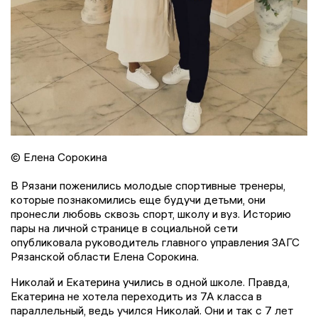
© Елена Сорокина
В Рязани поженились молодые спортивные тренеры,
которые познакомились еще будучи детьми, они
пронесли любовь сквозь спорт, школу и вуз. Историю
пары на личной странице в социальной сети
опубликовала руководитель главного управления ЗАГС
Рязанской области Елена Сорокина.
Николай и Екатерина учились в одной школе. Правда,
Екатерина не хотела переходить из 7А класса в
параллельный, ведь учился Николай. Они и так с 7 лет