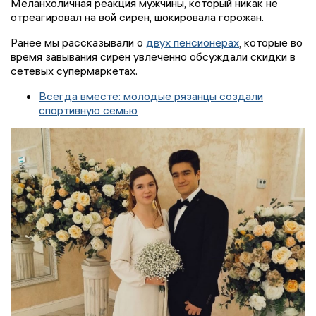
Меланхоличная реакция мужчины, который никак не
отреагировал на вой сирен, шокировала горожан.
Ранее мы рассказывали о
двух пенсионерах
, которые во
время завывания сирен увлеченно обсуждали скидки в
сетевых супермаркетах.
Всегда вместе: молодые рязанцы создали
спортивную семью