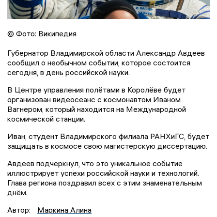
© Фото: Википедия
Губернатор Владимирской области Александр Авдеев
сообщил о необычном событии, которое состоится
сегодня, в день российской науки.
В Центре управления полётами в Королёве будет
организован видеосеанс с космонавтом Иваном
Вагнером, который находится на Международной
космической станции.
Иван, студент Владимирского филиала РАНХиГС, будет
защищать в космосе свою магистерскую диссертацию.
Авдеев подчеркнул, что это уникальное событие
иллюстрирует успехи российской науки и технологий.
Глава региона поздравил всех с этим знаменательным
днём.
Автор:
Маркина Алина