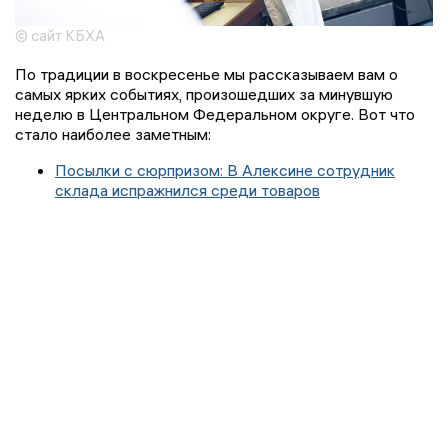
© сайт КБХА
По традиции в воскресенье мы рассказываем вам о
самых ярких событиях, произошедших за минувшую
неделю в Центральном Федеральном округе. Вот что
стало наиболее заметным:
Посылки с сюрпризом: В Алексине сотрудник
склада испражнился среди товаров