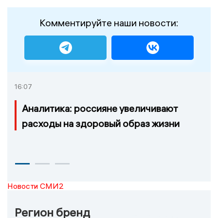
Комментируйте наши новости:
16:07
Аналитика: россияне увеличивают
расходы на здоровый образ жизни
Новости СМИ2
Регион бренд