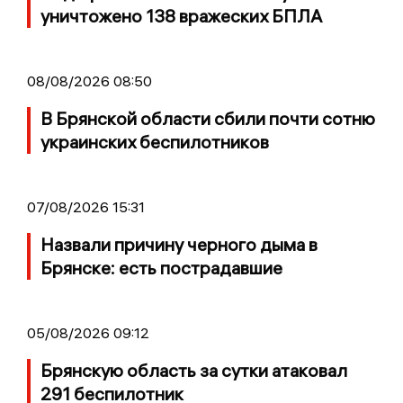
уничтожено 138 вражеских БПЛА
08/08/2026 08:50
В Брянской области сбили почти сотню
украинских беспилотников
07/08/2026 15:31
Назвали причину черного дыма в
Брянске: есть пострадавшие
05/08/2026 09:12
Брянскую область за сутки атаковал
291 беспилотник