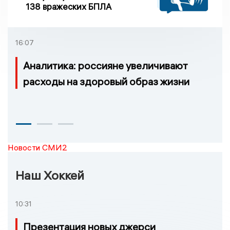
138 вражеских БПЛА
16:07
Аналитика: россияне увеличивают
расходы на здоровый образ жизни
Новости СМИ2
Наш Хоккей
10:31
Презентация новых джерси