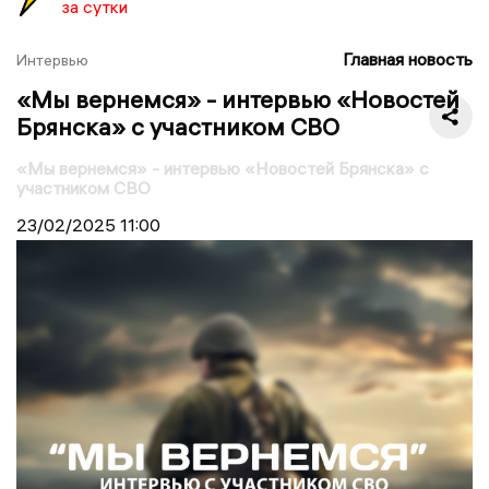
за сутки
Главная новость
Интервью
«Мы вернемся» - интервью «Новостей
Брянска» с участником СВО
«Мы вернемся» - интервью «Новостей Брянска» с
участником СВО
23/02/2025
11:00