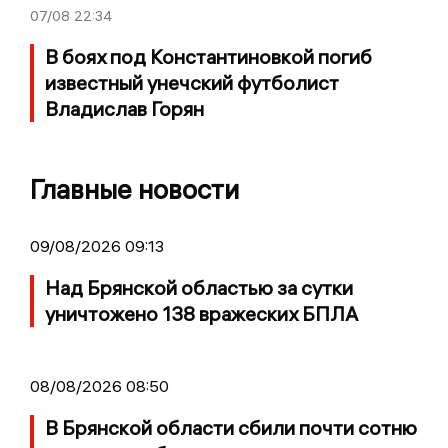
07/08
22:34
В боях под Константиновкой погиб
известный унечский футболист
Владислав Горян
Главные новости
09/08/2026 09:13
Над Брянской областью за сутки
уничтожено 138 вражеских БПЛА
08/08/2026 08:50
В Брянской области сбили почти сотню