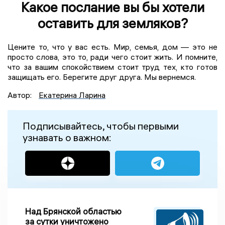
Какое послание вы бы хотели
оставить для земляков?
Цените то, что у вас есть. Мир, семья, дом — это не
просто слова, это то, ради чего стоит жить. И помните,
что за вашим спокойствием стоит труд тех, кто готов
защищать его. Берегите друг друга. Мы вернемся.
Автор:
Екатерина Ларина
Подписывайтесь, чтобы первыми
узнавать о важном:
Над Брянской областью
за сутки уничтожено