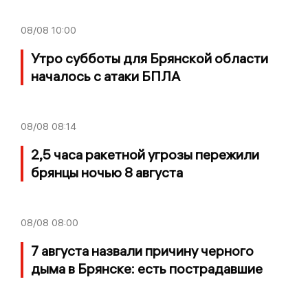
08/08
10:00
Утро субботы для Брянской области
началось с атаки БПЛА
08/08
08:14
2,5 часа ракетной угрозы пережили
брянцы ночью 8 августа
08/08
08:00
7 августа назвали причину черного
дыма в Брянске: есть пострадавшие