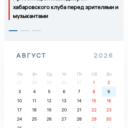
хабаровского клуба перед зрителями и
музыкантами
АВГУСТ
2026
Пн
Вт
Ср
Чт
Пт
Сб
Вс
27
28
29
30
31
1
2
3
4
5
6
7
8
9
10
11
12
13
14
15
16
17
18
19
20
21
22
23
24
25
26
27
28
29
30