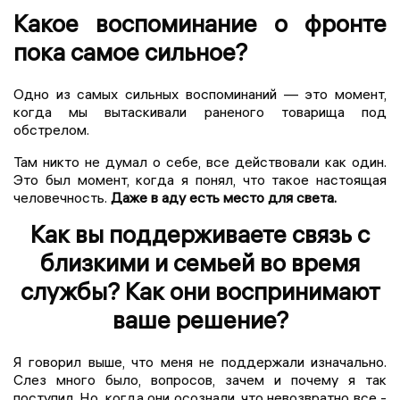
Какое воспоминание о фронте
пока самое сильное?
Одно из самых сильных воспоминаний — это момент,
когда мы вытаскивали раненого товарища под
обстрелом.
Там никто не думал о себе, все действовали как один.
Это был момент, когда я понял, что такое настоящая
человечность.
Даже в аду есть место для света.
Как вы поддерживаете связь с
близкими и семьей во время
службы? Как они воспринимают
ваше решение?
Я говорил выше, что меня не поддержали изначально.
Слез много было, вопросов, зачем и почему я так
поступил. Но, когда они осознали, что невозвратно все -