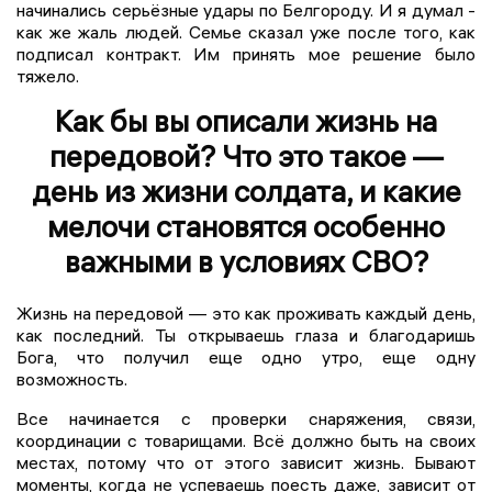
начинались серьёзные удары по Белгороду. И я думал -
как же жаль людей. Семье сказал уже после того, как
подписал контракт. Им принять мое решение было
тяжело.
Как бы вы описали жизнь на
передовой? Что это такое —
день из жизни солдата, и какие
мелочи становятся особенно
важными в условиях СВО?
Жизнь на передовой — это как проживать каждый день,
как последний. Ты открываешь глаза и благодаришь
Бога, что получил еще одно утро, еще одну
возможность.
Все начинается с проверки снаряжения, связи,
координации с товарищами. Всё должно быть на своих
местах, потому что от этого зависит жизнь. Бывают
моменты, когда не успеваешь поесть даже, зависит от