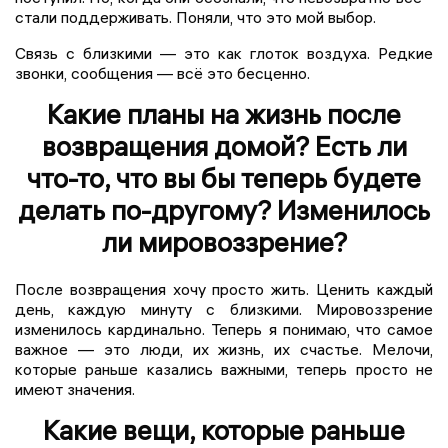
стали поддерживать. Поняли, что это мой выбор.
Связь с близкими — это как глоток воздуха. Редкие
звонки, сообщения — всё это бесценно.
Какие планы на жизнь после
возвращения домой? Есть ли
что-то, что вы бы теперь будете
делать по-другому? Изменилось
ли мировоззрение?
После возвращения хочу просто жить. Ценить каждый
день, каждую минуту с близкими. Мировоззрение
изменилось кардинально. Теперь я понимаю, что самое
важное — это люди, их жизнь, их счастье. Мелочи,
которые раньше казались важными, теперь просто не
имеют значения.
Какие вещи, которые раньше