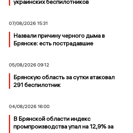
украинских беспилотников
07/08/2026 15:31
Назвали причину черного дыма в
Брянске: есть пострадавшие
05/08/2026 09:12
Брянскую область за сутки атаковал
291 беспилотник
04/08/2026 16:00
В Брянской области индекс
промпроизводства упал на 12,9% за