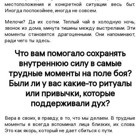
местоположения и конкретной ситуации весь быт.
Иногда поспокойнее, иногда не совсем.
Мелочи? Да их сотни. Теплый чай в холодную ночь,
звонок из дома, минута тишины между выстрелами. Эти
моменты становятся драгоценными. Они напоминают,
ради чего ты здесь.
Что вам помогало сохранять
внутреннюю силу в самые
трудные моменты на поле боя?
Были ли у вас какие-то ритуалы
или привычки, которые
поддерживали дух?
Вера в своих, в правду, в то, что мы делаем. В трудные
моменты я всегда вспоминал лица близких, их слова.
Это как якорь, который не дает сбиться с пути.