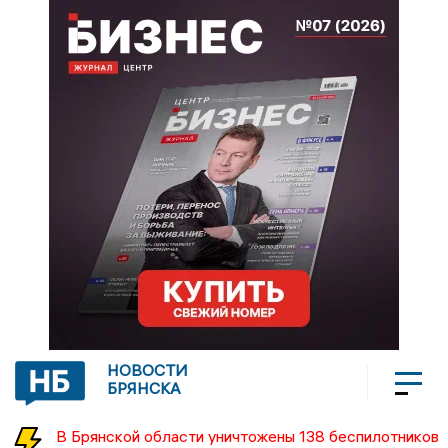
НОВОСТИ
БРЯНСКА
В Брянской области уничтожены 138 беспилотников