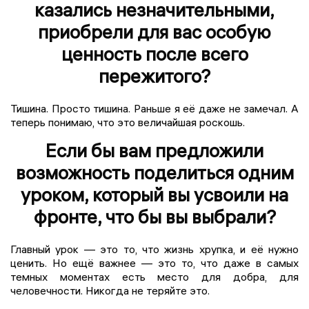
казались незначительными,
приобрели для вас особую
ценность после всего
пережитого?
Тишина. Просто тишина. Раньше я её даже не замечал. А
теперь понимаю, что это величайшая роскошь.
Если бы вам предложили
возможность поделиться одним
уроком, который вы усвоили на
фронте, что бы вы выбрали?
Главный урок — это то, что жизнь хрупка, и её нужно
ценить. Но ещё важнее — это то, что даже в самых
темных моментах есть место для добра, для
человечности. Никогда не теряйте это.