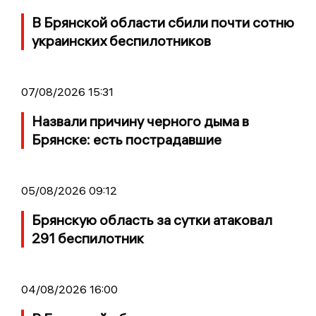
В Брянской области сбили почти сотню
украинских беспилотников
07/08/2026 15:31
Назвали причину черного дыма в
Брянске: есть пострадавшие
05/08/2026 09:12
Брянскую область за сутки атаковал
291 беспилотник
04/08/2026 16:00