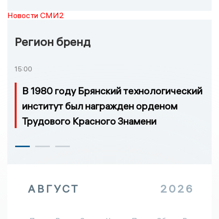
Новости СМИ2
Регион бренд
15:00
В 1980 году Брянский технологический
институт был награжден орденом
Трудового Красного Знамени
АВГУСТ
2026