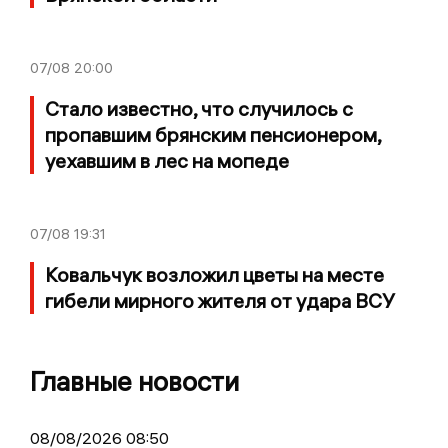
07/08
20:00
Стало известно, что случилось с
пропавшим брянским пенсионером,
уехавшим в лес на мопеде
07/08
19:31
Ковальчук возложил цветы на месте
гибели мирного жителя от удара ВСУ
Главные новости
08/08/2026 08:50