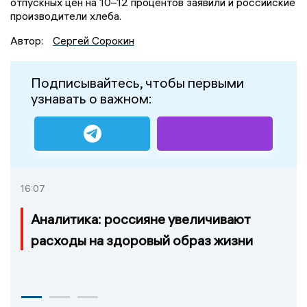
отпускных цен на 10–12 процентов заявили и российские
производители хлеба.
Автор:
Сергей Сорокин
Подписывайтесь, чтобы первыми
узнавать о важном:
16:07
Аналитика: россияне увеличивают
расходы на здоровый образ жизни