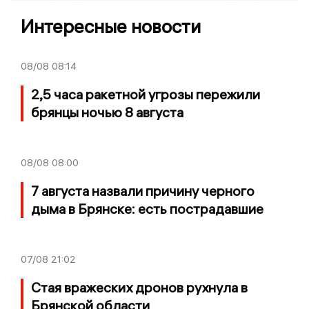
Интересные новости
08/08
08:14
2,5 часа ракетной угрозы пережили
брянцы ночью 8 августа
08/08
08:00
7 августа назвали причину черного
дыма в Брянске: есть пострадавшие
07/08
21:02
Стая вражеских дронов рухнула в
Брянской области