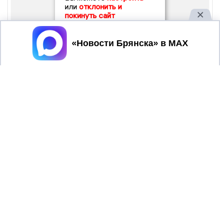
или
отклонить и
покинуть сайт
Принять