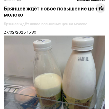
Брянцев ждёт новое повышение цен на
молоко
Брянцев ждёт новое повышение цен на молоко
27/02/2025
15:30