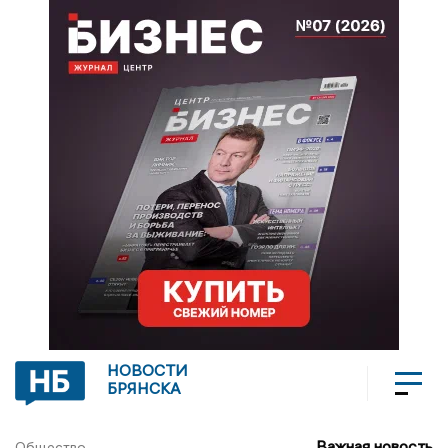
НОВОСТИ
БРЯНСКА
Важная новость
Общество