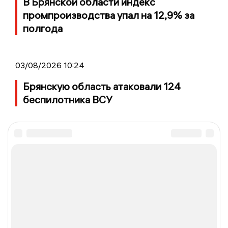
В Брянской области индекс
промпроизводства упал на 12,9% за
полгода
03/08/2026 10:24
Брянскую область атаковали 124
беспилотника ВСУ