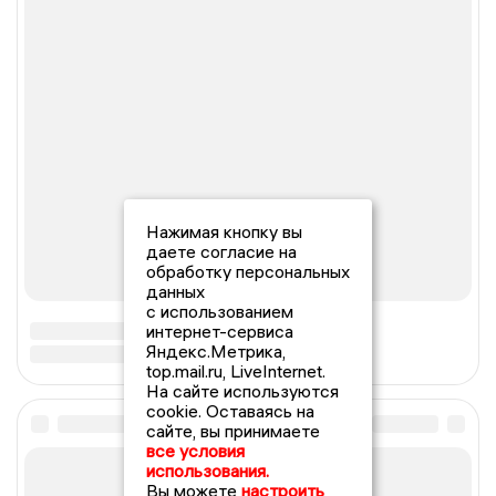
Нажимая кнопку вы
даете согласие на
обработку персональных
данных
с использованием
интернет-сервиса
Яндекс.Метрика,
top.mail.ru, LiveInternet.
На сайте используются
cookie. Оставаясь на
сайте, вы принимаете
все условия
использования.
Вы можете
настроить