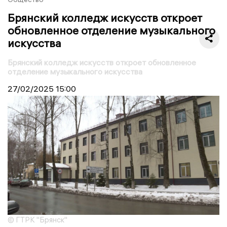
Брянский колледж искусств откроет
обновленное отделение музыкального
искусства
Брянский колледж искусств откроет обновленное
отделение музыкального искусства
27/02/2025
15:00
© ГТРК "Брянск"