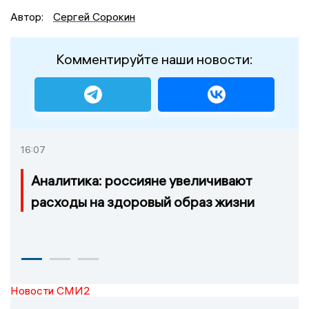
Автор:
Сергей Сорокин
Комментируйте наши новости:
16:07
Аналитика: россияне увеличивают
расходы на здоровый образ жизни
Новости СМИ2