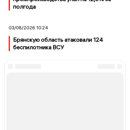
полгода
03/08/2026 10:24
Брянскую область атаковали 124
беспилотника ВСУ