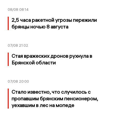
08/08
08:14
2,5 часа ракетной угрозы пережили
брянцы ночью 8 августа
07/08
21:02
Стая вражеских дронов рухнула в
Брянской области
07/08
20:00
Стало известно, что случилось с
пропавшим брянским пенсионером,
уехавшим в лес на мопеде