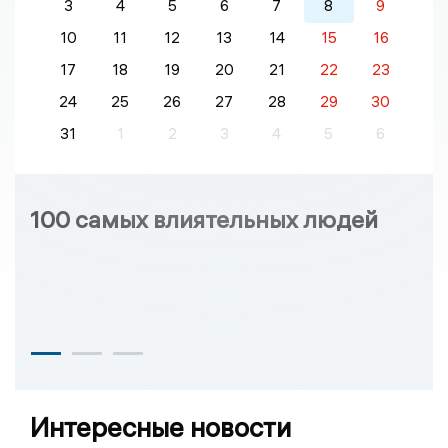
3
4
5
6
7
8
9
10
11
12
13
14
15
16
17
18
19
20
21
22
23
24
25
26
27
28
29
30
31
1
2
3
4
5
6
100 самых влиятельных людей
Интересные новости