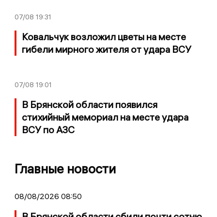
07/08
19:31
Ковальчук возложил цветы на месте
гибели мирного жителя от удара ВСУ
07/08
19:01
В Брянской области появился
стихийный мемориал на месте удара
ВСУ по АЗС
Главные новости
08/08/2026 08:50
В Брянской области сбили почти сотню