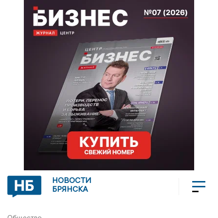
НОВОСТИ
БРЯНСКА
Общество