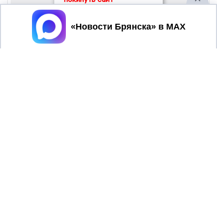
Принять