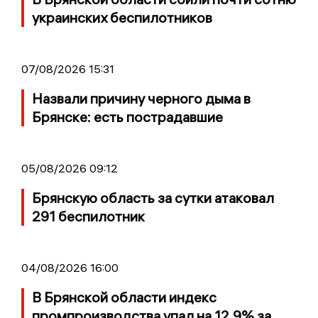
украинских беспилотников
07/08/2026 15:31
Назвали причину черного дыма в
Брянске: есть пострадавшие
05/08/2026 09:12
Брянскую область за сутки атаковал
291 беспилотник
04/08/2026 16:00
В Брянской области индекс
промпроизводства упал на 12,9% за