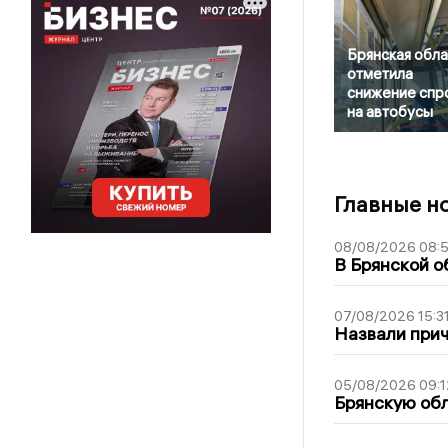
Брянская обла
отметила
снижение спр
на автобусы
Главные н
08/08/2026 08:
В Брянской о
07/08/2026 15:3
Назвали прич
05/08/2026 09:1
Брянскую обл