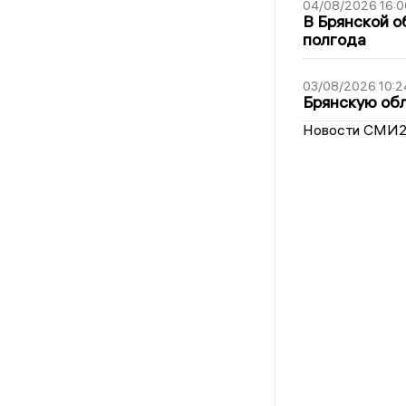
04/08/2026 16:0
В Брянской о
полгода
03/08/2026 10:2
Брянскую обл
Новости СМИ