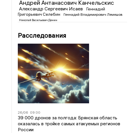
Андрей Антанасович Канчельскис
Александр Сергеевич Исаев
Геннадий
Григорьевич Селебин
Геннадий Владимирович Лемешов
Николай Васильевич Денин
Расследования
26/06
09:00
39 000 дронов за полгода: Брянская область
оказалась в тройке самых атакуемых регионов
России