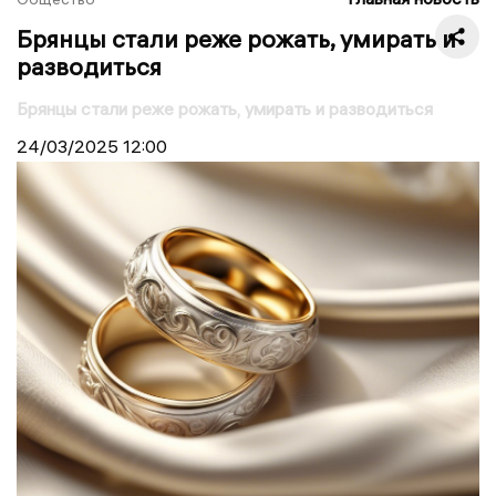
Брянцы стали реже рожать, умирать и
разводиться
Брянцы стали реже рожать, умирать и разводиться
24/03/2025
12:00