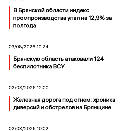
В Брянской области индекс
промпроизводства упал на 12,9% за
полгода
03/08/2026 10:24
Брянскую область атаковали 124
беспилотника ВСУ
02/08/2026 12:00
Железная дорога под огнем: хроника
диверсий и обстрелов на Брянщине
02/08/2026 10:02