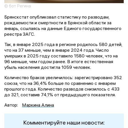
© бот Регина
Брянскстат опубликовал статистику по разводам,
рождаемости и смертности в Брянской области за
январь, ссылаясь на данные Единого государственного
реестра ЗАГС.
Так, в январе 2025 года в регионе родилось 580 детей,
что на 37 меньше, чем в январе 2024 года. Число
умерших в 2025 году составило 1580 человек, что на
96 меньше, чем годом ранее. В итоге естественная
убыль населения достигла 1059 человек.
Количество браков увеличилось: зарегистрировано 352
союза, что на 36,4% больше по сравнению с январем
прошлого года. Количество разводов снизилось с 433
до 321, составив 74,1% от предыдущего показателя.
Автор:
Маркина Алина
Комментируйте наши новости: