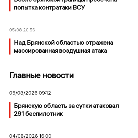
попытка контратаки ВСУ
05/08
20:56
Над Брянской областью отражена
массированная воздушная атака
Главные новости
05/08/2026 09:12
Брянскую область за сутки атаковал
291 беспилотник
04/08/2026 16:00