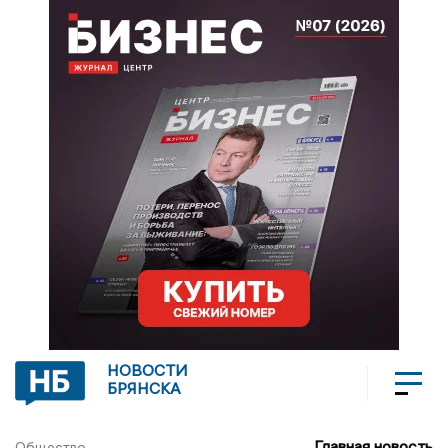
НОВОСТИ
БРЯНСКА
Главная новость
Общество