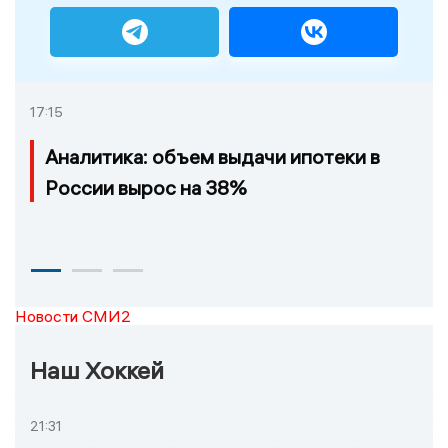
17:15
Аналитика: объем выдачи ипотеки в
России вырос на 38%
Новости СМИ2
Наш Хоккей
21:31