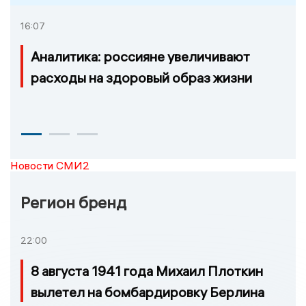
16:07
Аналитика: россияне увеличивают
расходы на здоровый образ жизни
Новости СМИ2
Регион бренд
22:00
8 августа 1941 года Михаил Плоткин
вылетел на бомбардировку Берлина