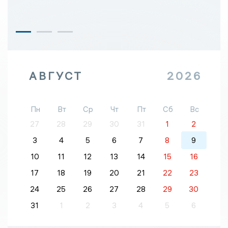
АВГУСТ
2026
Пн
Вт
Ср
Чт
Пт
Сб
Вс
27
28
29
30
31
1
2
3
4
5
6
7
8
9
10
11
12
13
14
15
16
17
18
19
20
21
22
23
24
25
26
27
28
29
30
31
1
2
3
4
5
6