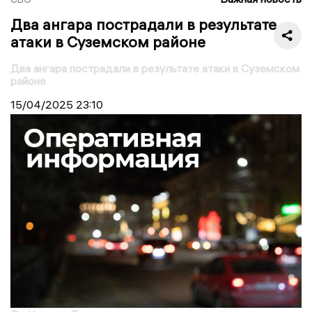
Два ангара пострадали в результате
атаки в Суземском районе
Два ангара пострадали в результате атаки в Суземском
районе
15/04/2025
23:10