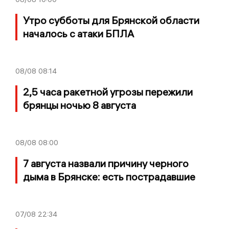
Утро субботы для Брянской области
началось с атаки БПЛА
08/08
08:14
2,5 часа ракетной угрозы пережили
брянцы ночью 8 августа
08/08
08:00
7 августа назвали причину черного
дыма в Брянске: есть пострадавшие
07/08
22:34