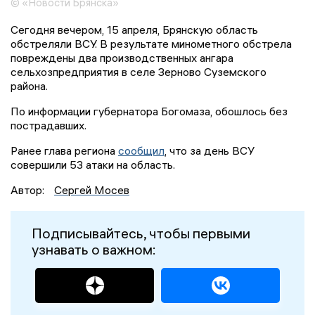
© «Новости Брянска»
Сегодня вечером, 15 апреля, Брянскую область
обстреляли ВСУ. В результате минометного обстрела
повреждены два производственных ангара
сельхозпредприятия в селе Зерново Суземского
района.
По информации губернатора Богомаза, обошлось без
пострадавших.
Ранее глава региона
сообщил
, что за день ВСУ
совершили 53 атаки на область.
Автор:
Сергей Мосев
Подписывайтесь, чтобы первыми
узнавать о важном: