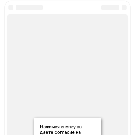
Нажимая кнопку вы
даете согласие на