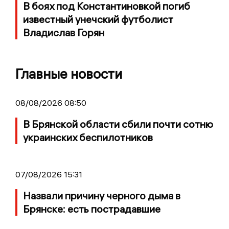
В боях под Константиновкой погиб
известный унечский футболист
Владислав Горян
Главные новости
08/08/2026 08:50
В Брянской области сбили почти сотню
украинских беспилотников
07/08/2026 15:31
Назвали причину черного дыма в
Брянске: есть пострадавшие