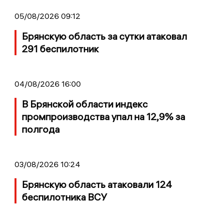
05/08/2026 09:12
Брянскую область за сутки атаковал
291 беспилотник
04/08/2026 16:00
В Брянской области индекс
промпроизводства упал на 12,9% за
полгода
03/08/2026 10:24
Брянскую область атаковали 124
беспилотника ВСУ