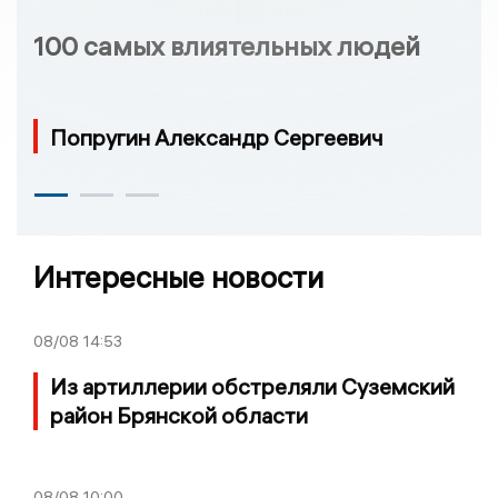
100 самых влиятельных людей
Попругин Александр Сергеевич
Интересные новости
08/08
14:53
Из артиллерии обстреляли Суземский
район Брянской области
08/08
10:00