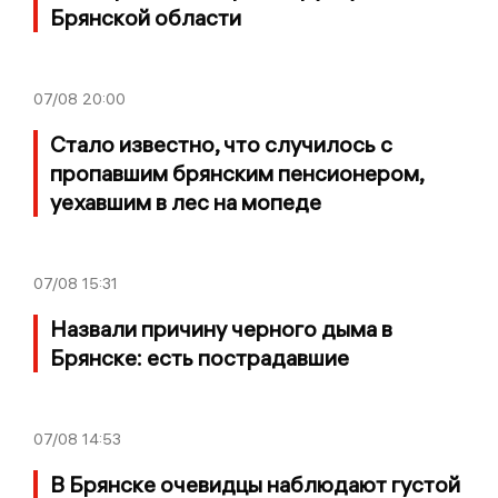
Брянской области
07/08
20:00
Стало известно, что случилось с
пропавшим брянским пенсионером,
уехавшим в лес на мопеде
07/08
15:31
Назвали причину черного дыма в
Брянске: есть пострадавшие
07/08
14:53
В Брянске очевидцы наблюдают густой