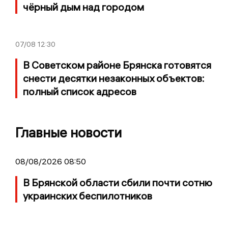
чёрный дым над городом
07/08
12:30
В Советском районе Брянска готовятся
снести десятки незаконных объектов:
полный список адресов
Главные новости
08/08/2026 08:50
В Брянской области сбили почти сотню
украинских беспилотников