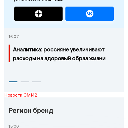
16:07
Аналитика: россияне увеличивают
расходы на здоровый образ жизни
Новости СМИ2
Регион бренд
15:00