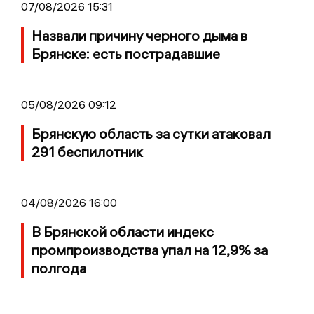
07/08/2026 15:31
Назвали причину черного дыма в
Брянске: есть пострадавшие
05/08/2026 09:12
Брянскую область за сутки атаковал
291 беспилотник
04/08/2026 16:00
В Брянской области индекс
промпроизводства упал на 12,9% за
полгода