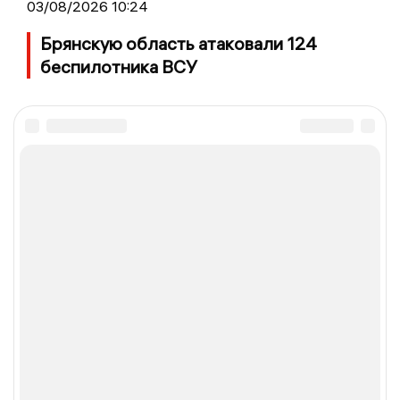
03/08/2026 10:24
Брянскую область атаковали 124
беспилотника ВСУ