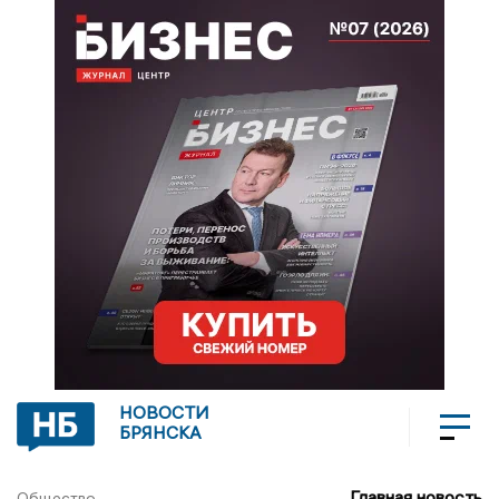
НОВОСТИ
БРЯНСКА
Главная новость
Общество