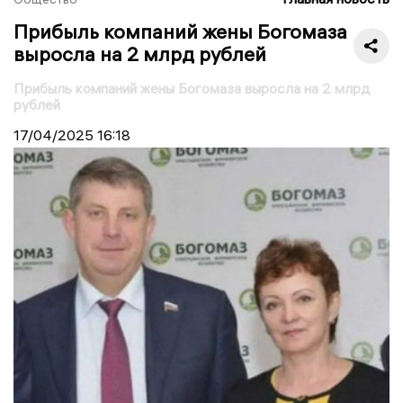
Прибыль компаний жены Богомаза
выросла на 2 млрд рублей
Прибыль компаний жены Богомаза выросла на 2 млрд
рублей
17/04/2025
16:18