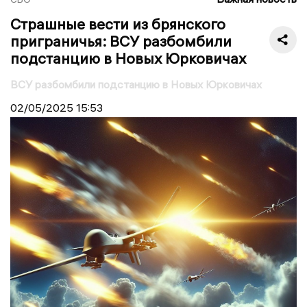
Страшные вести из брянского
приграничья: ВСУ разбомбили
подстанцию в Новых Юрковичах
ВСУ разбомбили подстанцию в Новых Юрковичах
02/05/2025
15:53