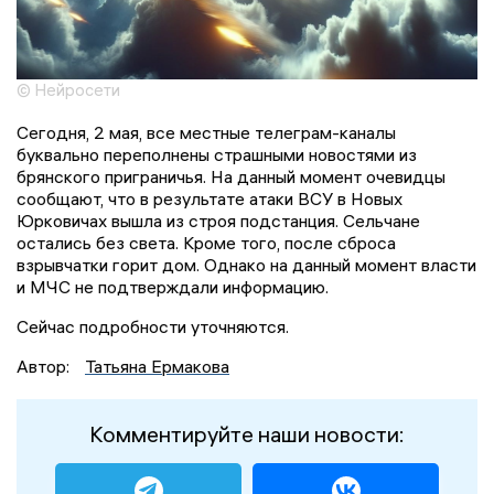
© Нейросети
Сегодня, 2 мая, все местные телеграм-каналы
буквально переполнены страшными новостями из
брянского приграничья. На данный момент очевидцы
сообщают, что в результате атаки ВСУ в Новых
Юрковичах вышла из строя подстанция. Сельчане
остались без света. Кроме того, после сброса
взрывчатки горит дом. Однако на данный момент власти
и МЧС не подтверждали информацию.
Сейчас подробности уточняются.
Автор:
Татьяна Ермакова
Комментируйте наши новости: