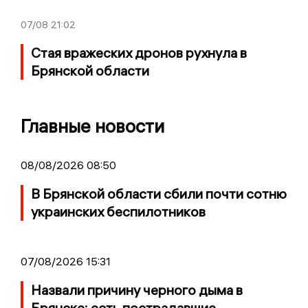
07/08
21:02
Стая вражеских дронов рухнула в
Брянской области
Главные новости
08/08/2026 08:50
В Брянской области сбили почти сотню
украинских беспилотников
07/08/2026 15:31
Назвали причину черного дыма в
Брянске: есть пострадавшие