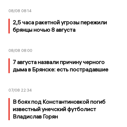
08/08
08:14
2,5 часа ракетной угрозы пережили
брянцы ночью 8 августа
08/08
08:00
7 августа назвали причину черного
дыма в Брянске: есть пострадавшие
07/08
22:34
В боях под Константиновкой погиб
известный унечский футболист
Владислав Горян