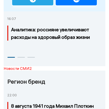
16:07
Аналитика: россияне увеличивают
расходы на здоровый образ жизни
Новости СМИ2
Регион бренд
22:00
8 августа 1941 года Михаил Плоткин