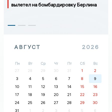
вылетел на бомбардировку Берлина
АВГУСТ
2026
Пн
Вт
Ср
Чт
Пт
Сб
Вс
27
28
29
30
31
1
2
3
4
5
6
7
8
9
10
11
12
13
14
15
16
17
18
19
20
21
22
23
24
25
26
27
28
29
30
31
1
2
3
4
5
6