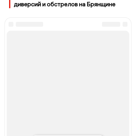
диверсий и обстрелов на Брянщине