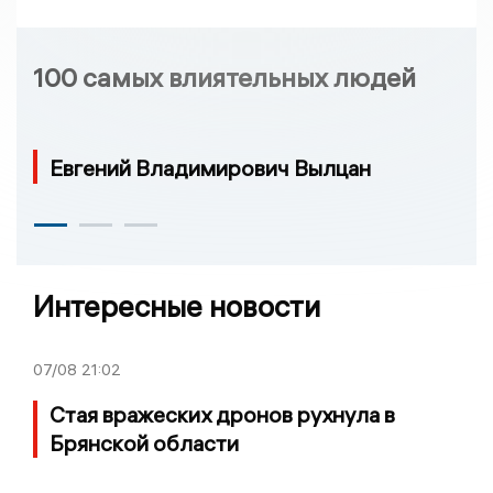
100 самых влиятельных людей
Евгений Владимирович Вылцан
Интересные новости
07/08
21:02
Стая вражеских дронов рухнула в
Брянской области