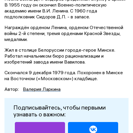
В 1955 году он окончил Военно-политическую
академию имени В.И. Ленина. С 1960 года
подполковник Сидоров Д.П. - в запасе.
Награждён орденом Ленина, орденом Отечественной
войны 2-й степени, тремя орденами Красной Звезды,
медалями.
Жил в столице Белоруссии городе-герое Минске.
Работал начальником бюро рационализации и
изобретений завода имени Вавилова.
Скончался 9 декабря 1979 года. Похоронен в Минске
на Восточном («Московском») кладбище.
Автор:
Валерия Ларкина
Подписывайтесь, чтобы первыми
узнавать о важном: