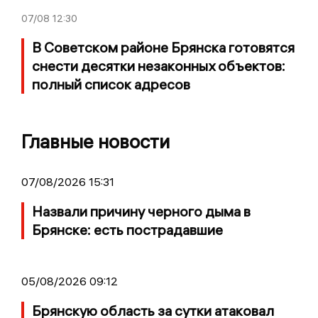
07/08
12:30
В Советском районе Брянска готовятся
снести десятки незаконных объектов:
полный список адресов
Главные новости
07/08/2026 15:31
Назвали причину черного дыма в
Брянске: есть пострадавшие
05/08/2026 09:12
Брянскую область за сутки атаковал