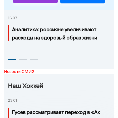
16:07
Аналитика: россияне увеличивают
расходы на здоровый образ жизни
Новости СМИ2
Наш Хоккей
23:01
Гусев рассматривает переход в «Ак