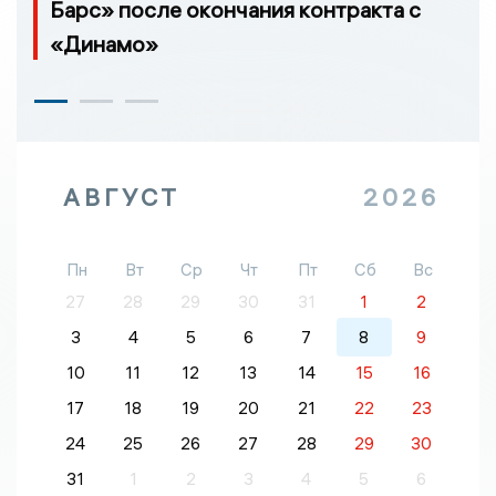
Барс» после окончания контракта с
«Динамо»
АВГУСТ
2026
Пн
Вт
Ср
Чт
Пт
Сб
Вс
27
28
29
30
31
1
2
3
4
5
6
7
8
9
10
11
12
13
14
15
16
17
18
19
20
21
22
23
24
25
26
27
28
29
30
31
1
2
3
4
5
6