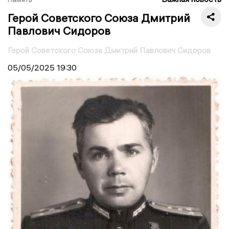
Герой Советского Союза Дмитрий
Павлович Сидоров
Герой Советского Союза Дмитрий Павлович Сидоров
05/05/2025
19:30