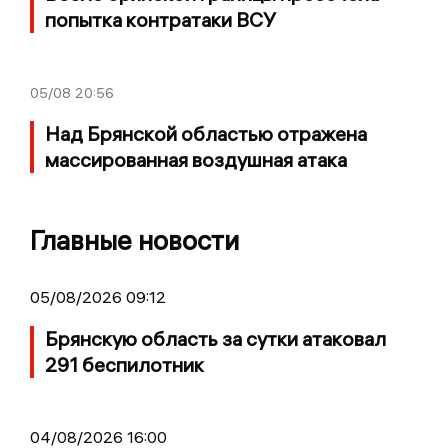
попытка контратаки ВСУ
05/08
20:56
Над Брянской областью отражена
массированная воздушная атака
Главные новости
05/08/2026 09:12
Брянскую область за сутки атаковал
291 беспилотник
04/08/2026 16:00