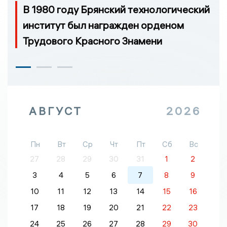
В 1980 году Брянский технологический
институт был награжден орденом
Трудового Красного Знамени
АВГУСТ
2026
Пн
Вт
Ср
Чт
Пт
Сб
Вс
27
28
29
30
31
1
2
3
4
5
6
7
8
9
10
11
12
13
14
15
16
17
18
19
20
21
22
23
24
25
26
27
28
29
30