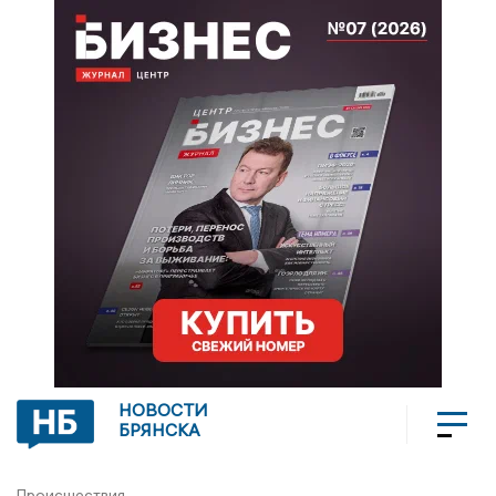
НОВОСТИ
БРЯНСКА
Происшествия