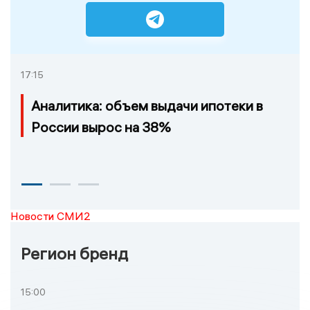
17:15
Аналитика: объем выдачи ипотеки в
России вырос на 38%
Новости СМИ2
Регион бренд
15:00