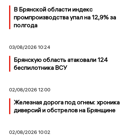
В Брянской области индекс
промпроизводства упал на 12,9% за
полгода
03/08/2026 10:24
Брянскую область атаковали 124
беспилотника ВСУ
02/08/2026 12:00
Железная дорога под огнем: хроника
диверсий и обстрелов на Брянщине
02/08/2026 10:02