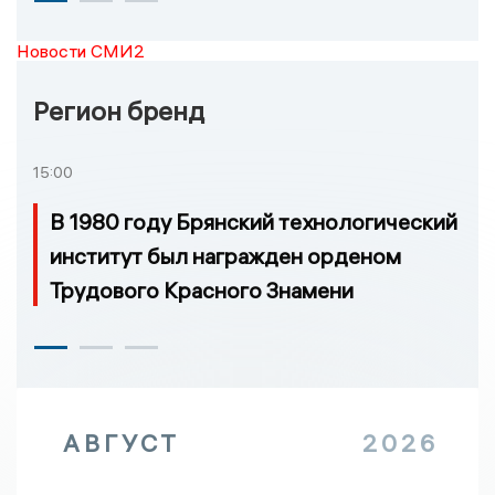
Новости СМИ2
Регион бренд
15:00
В 1980 году Брянский технологический
институт был награжден орденом
Трудового Красного Знамени
АВГУСТ
2026