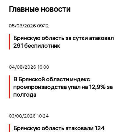
Главные новости
05/08/2026 09:12
Брянскую область за сутки атаковал
291 беспилотник
04/08/2026 16:00
В Брянской области индекс
промпроизводства упал на 12,9% за
полгода
03/08/2026 10:24
Брянскую область атаковали 124