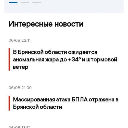
Интересные новости
06/08
22:11
В Брянской области ожидается
аномальная жара до +34° и штормовой
ветер
06/08
21:00
Массированная атака БПЛА отражена в
Брянской области
06/08
13:51