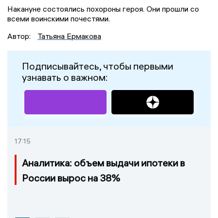
Накануне состоялись похороны героя. Они прошли со
всеми воинскими почестями.
Автор:
Татьяна Ермакова
Подписывайтесь, чтобы первыми
узнавать о важном:
17:15
Аналитика: объем выдачи ипотеки в
России вырос на 38%