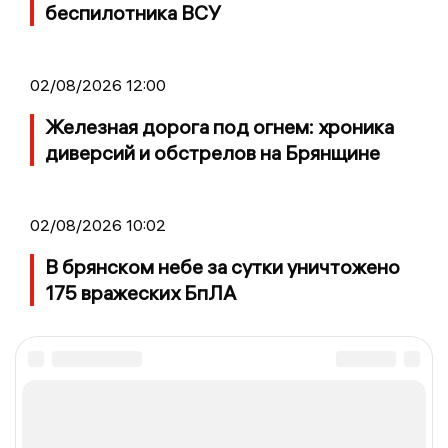
беспилотника ВСУ
02/08/2026 12:00
Железная дорога под огнем: хроника
диверсий и обстрелов на Брянщине
02/08/2026 10:02
В брянском небе за сутки уничтожено
175 вражеских БпЛА