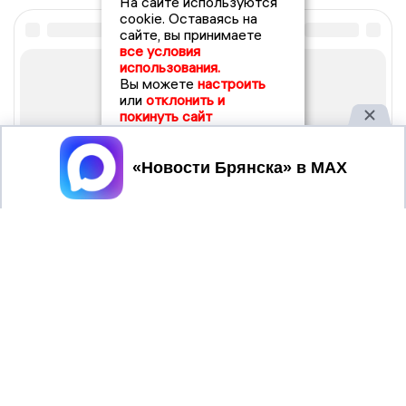
На сайте используются
cookie. Оставаясь на
сайте, вы принимаете
все условия
использования.
Вы можете
настроить
или
отклонить и
покинуть сайт
Принять