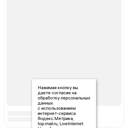
Нажимая кнопку вы
даете согласие на
обработку персональных
данных
с использованием
интернет-сервиса
Яндекс.Метрика,
top.mail.ru, LiveInternet.